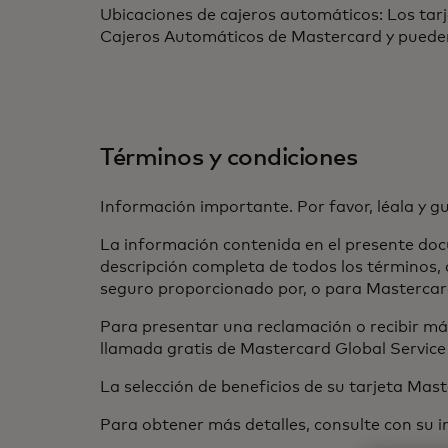
Ubicaciones de cajeros automáticos: Los tar
Cajeros Automáticos de Mastercard y pueden
Términos y condiciones
Información importante. Por favor, léala y g
La información contenida en el presente doc
descripción completa de todos los términos, 
seguro proporcionado por, o para Mastercar
Para presentar una reclamación o recibir má
llamada gratis de Mastercard Global Service 
La selección de beneficios de su tarjeta Mast
Para obtener más detalles, consulte con su i