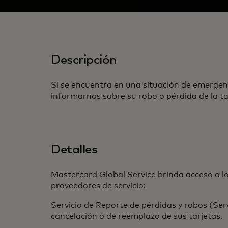
Descripción
Si se encuentra en una situación de emergen
informarnos sobre su robo o pérdida de la ta
Detalles
Mastercard Global Service brinda acceso a lo
proveedores de servicio:
Servicio de Reporte de pérdidas y robos (Ser
cancelación o de reemplazo de sus tarjetas.