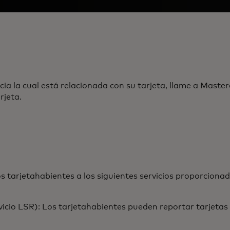
cia la cual está relacionada con su tarjeta, llame a Mast
rjeta.
s tarjetahabientes a los siguientes servicios proporciona
vicio LSR): Los tarjetahabientes pueden reportar tarjetas 