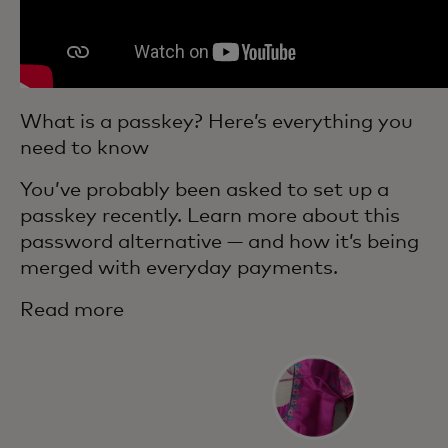
What is a passkey? Here’s everything you
need to know
You’ve probably been asked to set up a
passkey recently. Learn more about this
password alternative — and how it’s being
merged with everyday payments.
Read more