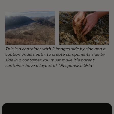
This is a container with 2 images side by side and a
caption underneath, to create components side by
side in a container you must make it's parent
container have a layout of "Responsive Grid"