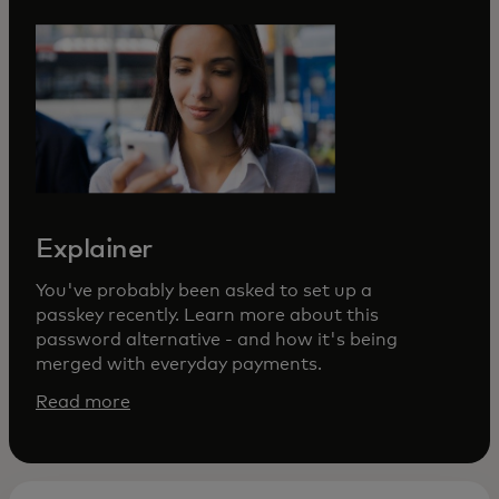
Explainer
You've probably been asked to set up a
passkey recently. Learn more about this
password alternative - and how it's being
merged with everyday payments.
Read more