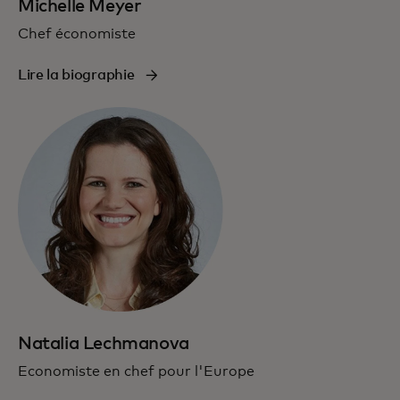
Michelle Meyer
Chef économiste
Lire la biographie
Natalia Lechmanova
Economiste en chef pour l'Europe