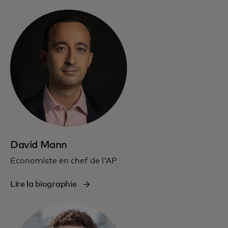
David Mann
Economiste en chef de l'AP
Lire la biographie