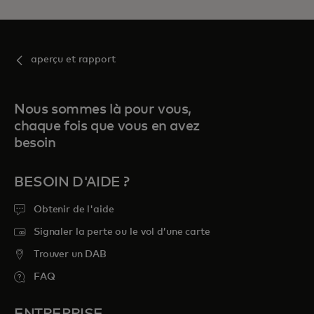
aperçu et rapport
Nous sommes là pour vous,
chaque fois que vous en avez
besoin
BESOIN D'AIDE ?
Obtenir de l'aide
Signaler la perte ou le vol d’une carte
Trouver un DAB
FAQ