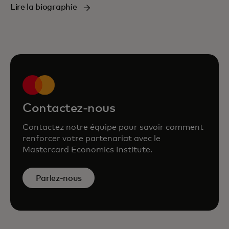
Lire la biographie
Contactez-nous
Contactez notre équipe pour savoir comment
renforcer votre partenariat avec le
Mastercard Economics Institute.
Parlez-nous