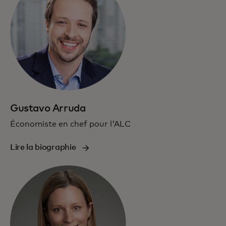
Gustavo Arruda
Économiste en chef pour l'ALC
Lire la biographie