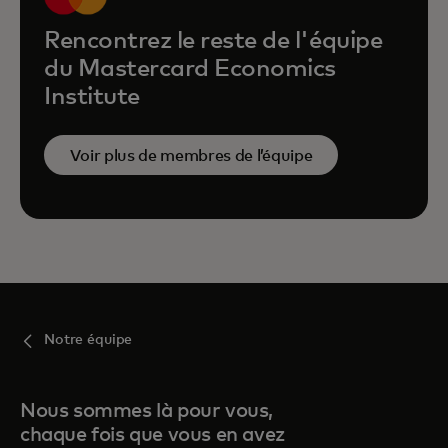
Rencontrez le reste de l'équipe
du Mastercard Economics
Institute
Voir plus de membres de l’équipe
Notre équipe
Nous sommes là pour vous,
chaque fois que vous en avez