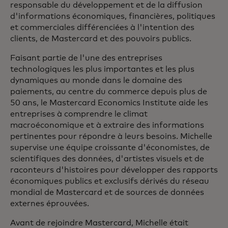
responsable du développement et de la diffusion
d'informations économiques, financières, politiques
et commerciales différenciées à l'intention des
clients, de Mastercard et des pouvoirs publics.
Faisant partie de l'une des entreprises
technologiques les plus importantes et les plus
dynamiques au monde dans le domaine des
paiements, au centre du commerce depuis plus de
50 ans, le Mastercard Economics Institute aide les
entreprises à comprendre le climat
macroéconomique et à extraire des informations
pertinentes pour répondre à leurs besoins. Michelle
supervise une équipe croissante d'économistes, de
scientifiques des données, d'artistes visuels et de
raconteurs d'histoires pour développer des rapports
économiques publics et exclusifs dérivés du réseau
mondial de Mastercard et de sources de données
externes éprouvées.
Avant de rejoindre Mastercard, Michelle était