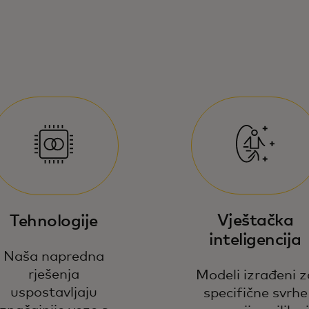
Vještačka
Tehnologije
inteligencija
Naša napredna
rješenja
Modeli izrađeni z
uspostavljaju
specifične svrhe