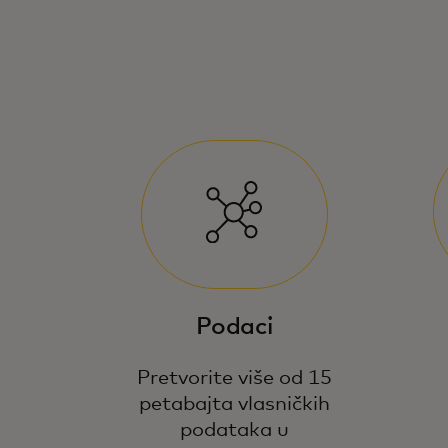
Podaci
Pretvorite više od 15
petabajta vlasničkih
podataka u