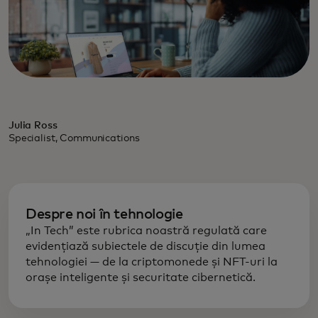
Julia Ross
Specialist, Communications
Despre noi în tehnologie
„In Tech” este rubrica noastră regulată care
evidențiază subiectele de discuție din lumea
tehnologiei — de la criptomonede și NFT-uri la
orașe inteligente și securitate cibernetică.