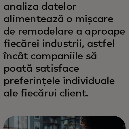
analiza datelor
alimentează o mișcare
de remodelare a aproape
fiecărei industrii, astfel
încât companiile să
poată satisface
preferințele individuale
ale fiecărui client.