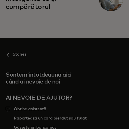
cumpărătorul
Stories
Suntem întotdeauna aici
când ai nevoie de noi
AI NEVOIE DE AJUTOR?
Obține asistență
Raportează un card pierdut sau furat
Găsește un bancomat