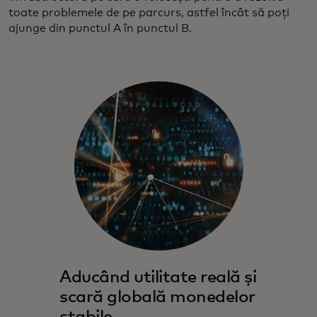
toate problemele de pe parcurs, astfel încât să poți
ajunge din punctul A în punctul B.
Aducând utilitate reală și
scară globală monedelor
stabile