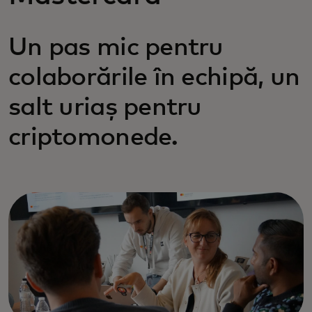
Un pas mic pentru
colaborările în echipă, un
salt uriaș pentru
criptomonede.