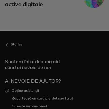
active digitale
Stories
Suntem întotdeauna aici
când ai nevoie de noi
AI NEVOIE DE AJUTOR?
Obține asistență
Raportează un card pierdut sau furat
Găsește un bancomat