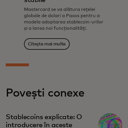
Mastercard se va alătura rețelei
globale de dolari a Paxos pentru a
modela adoptarea stablecoin-urilor
și a lansa noi funcționalități.
Citește mai multe
Povești conexe
Stablecoins explicate: O
introducere în aceste