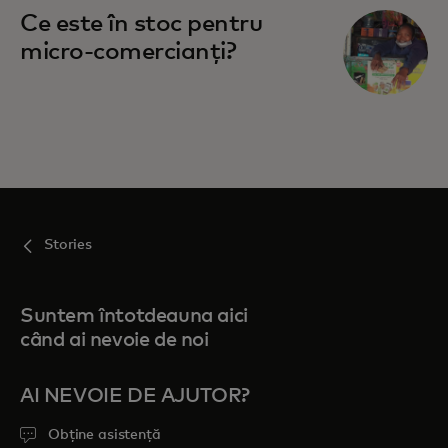
Ce este în stoc pentru
micro-comercianți?
Stories
Suntem întotdeauna aici
când ai nevoie de noi
AI NEVOIE DE AJUTOR?
Obține asistență