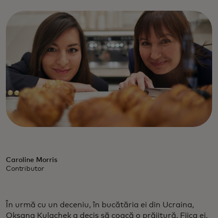
Caroline Morris
Contributor
În urmă cu un deceniu, în bucătăria ei din Ucraina,
Oksana Kulachek a decis să coacă o prăjitură. Fiica ei,