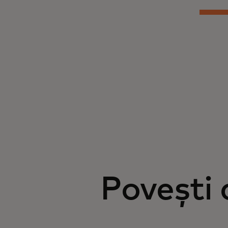
Povești