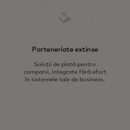
Parteneriate extinse
Soluții de plată pentru
companii, integrate fără efort
în sistemele tale de business.