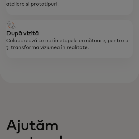
ateliere și prototipuri.
După vizită
Colaborează cu noi în etapele următoare, pentru a-
ți transforma viziunea în realitate.
Ajutăm