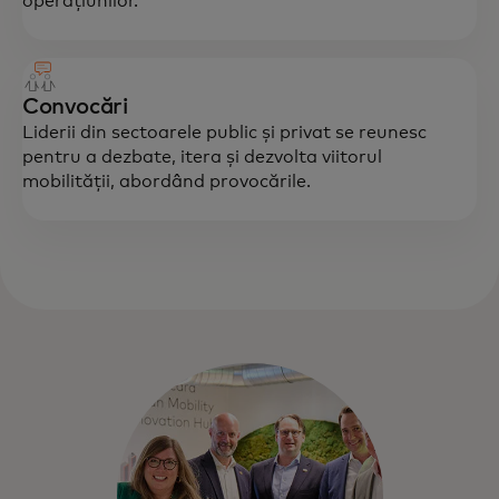
operațiunilor.
Convocări
Liderii din sectoarele public și privat se reunesc
pentru a dezbate, itera și dezvolta viitorul
mobilității, abordând provocările.