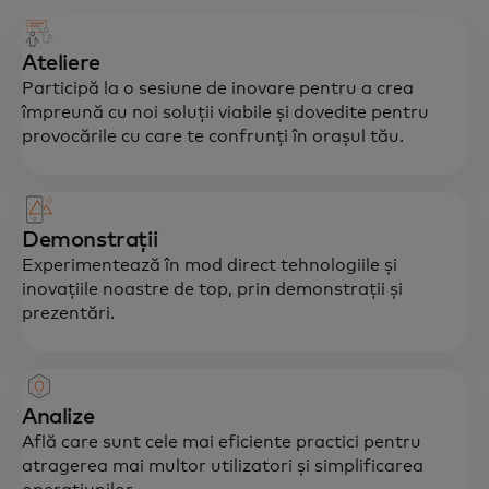
Ateliere
Participă la o sesiune de inovare pentru a crea
împreună cu noi soluții viabile și dovedite pentru
provocările cu care te confrunți în orașul tău.
Demonstrații
Experimentează în mod direct tehnologiile și
inovațiile noastre de top, prin demonstrații și
prezentări.
Analize
Află care sunt cele mai eficiente practici pentru
atragerea mai multor utilizatori și simplificarea