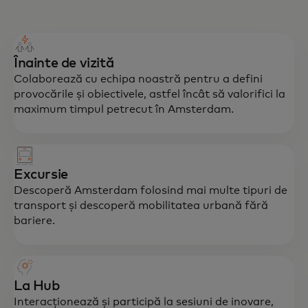
Înainte de vizită
Colaborează cu echipa noastră pentru a defini
provocările și obiectivele, astfel încât să valorifici la
maximum timpul petrecut în Amsterdam.
Excursie
Descoperă Amsterdam folosind mai multe tipuri de
transport și descoperă mobilitatea urbană fără
bariere.
La Hub
Interacționează și participă la sesiuni de inovare,