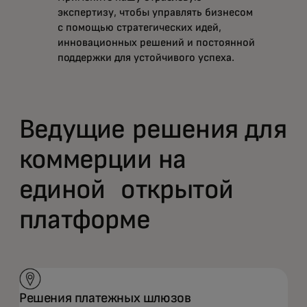
экспертизу, чтобы управлять бизнесом
с помощью стратегических идей,
инновационных решений и постоянной
поддержки для устойчивого успеха.
Ведущие решения для
коммерции на
единой открытой
платформе
Решения платежных шлюзов