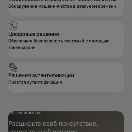
Обнаружение мошенничества в реальном времени
Цифровые решения
Обеспечьте безопасность платежей с помощью
токенизации
Решения аутентификации
Простая аутентификация
СОТРУДНИЧЕСТВО
Расширьте своё присутствие,