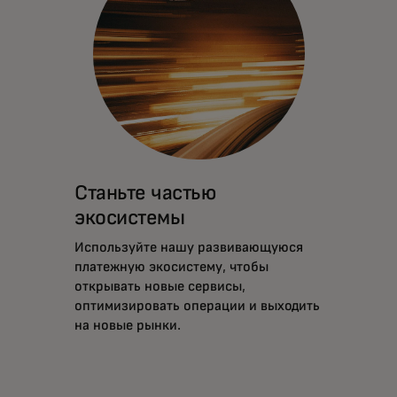
Станьте частью
экосистемы
Используйте нашу развивающуюся
платежную экосистему, чтобы
открывать новые сервисы,
оптимизировать операции и выходить
на новые рынки.