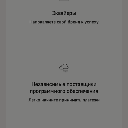
Эквайеры
Направляете свой бренд к успеху
Независимые поставщики
программного обеспечения
Легко начните принимать платежи