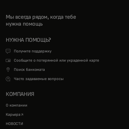
Мы всегда рядом, когда тебе
нужна помощь
НУЖНА ПОМОЩЬ?
Получите поддержку
Сообщите о потерянной или украденной карте
Поиск банкомата
Часто задаваемые вопросы
КОМПАНИЯ
О компании
opens in a new tab
Карьера
НОВОСТИ