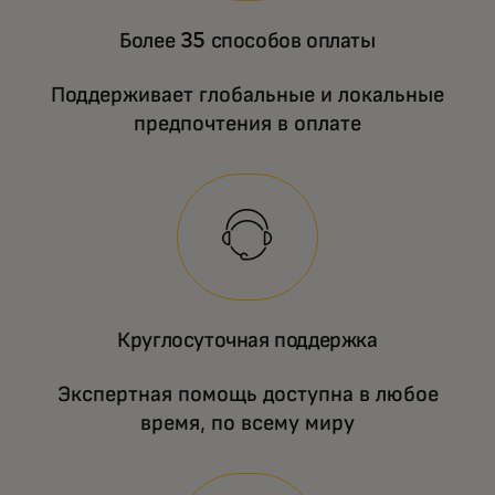
Более 35 способов оплаты
Поддерживает глобальные и локальные
предпочтения в оплате
Круглосуточная поддержка
Экспертная помощь доступна в любое
время, по всему миру