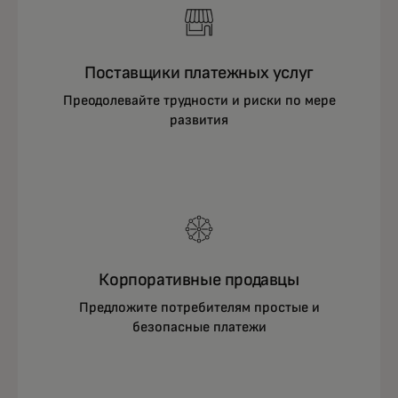
Поставщики платежных услуг
Преодолевайте трудности и риски по мере
развития
Корпоративные продавцы
Предложите потребителям простые и
безопасные платежи