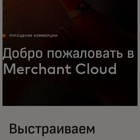
УПРОЩЕНИЕ КОММЕРЦИИ
Добро пожаловать в
Merchant Cloud
Выстраиваем