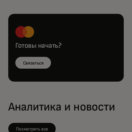
Готовы начать?
Связаться
Аналитика и новости
Посмотреть все