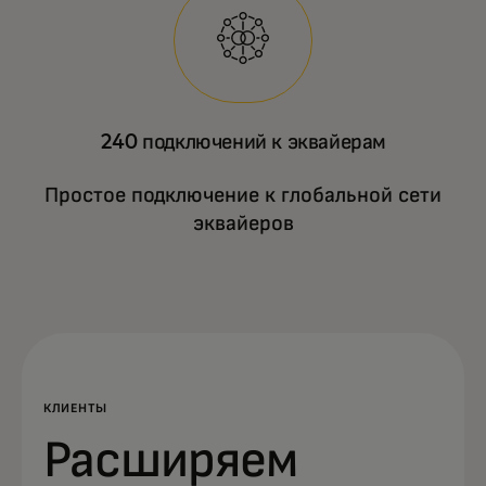
240 подключений к эквайерам
Простое подключение к глобальной сети
эквайеров
КЛИЕНТЫ
Расширяем