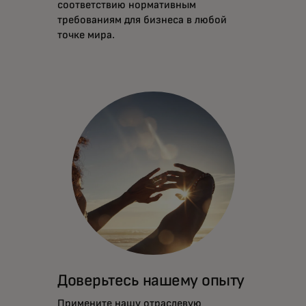
соответствию нормативным
требованиям для бизнеса в любой
точке мира.
Доверьтесь нашему опыту
Примените нашу отраслевую