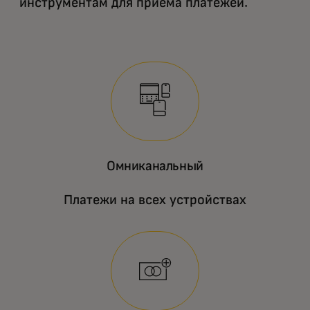
инструментам для приема платежей.
Омниканальный
Платежи на всех устройствах