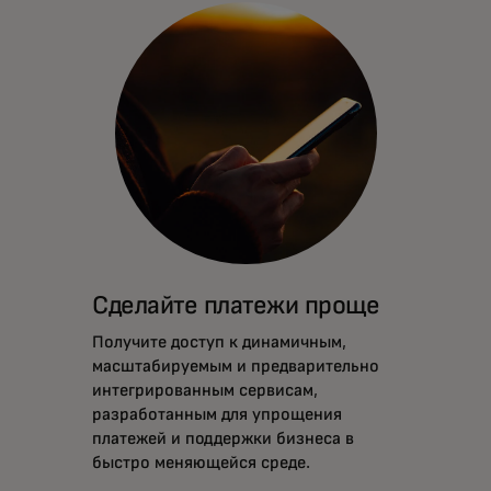
Сделайте платежи проще
Получите доступ к динамичным,
масштабируемым и предварительно
интегрированным сервисам,
разработанным для упрощения
платежей и поддержки бизнеса в
быстро меняющейся среде.