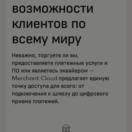
возможности
клиентов по
всему миру
Неважно, торгуете ли вы,
предоставляете платежные услуги и
ПО или являетесь эквайером —
Merchant Cloud предлагает единую
точку доступа для всего: от
подключения к шлюзу до цифрового
приема платежей.