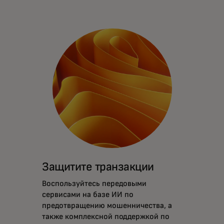
Защитите транзакции
Воспользуйтесь передовыми
сервисами на базе ИИ по
предотвращению мошенничества, а
также комплексной поддержкой по