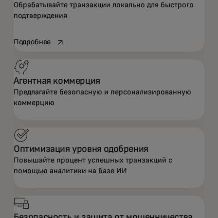
Обрабатывайте транзакции локально для быстрого
подтверждения
opens in a new tab
Подробнее
Агентная коммерция
Предлагайте безопасную и персонализированную
коммерцию
Оптимизация уровня одобрения
Повышайте процент успешных транзакций с
помощью аналитики на базе ИИ
Безопасность и защита от мошенничества