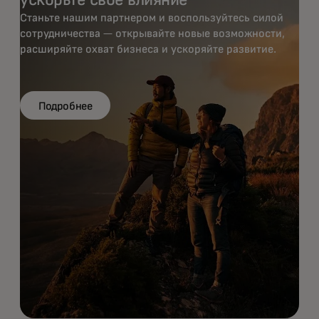
ускорьте своё влияние
Станьте нашим партнером и воспользуйтесь силой
сотрудничества — открывайте новые возможности,
расширяйте охват бизнеса и ускоряйте развитие.
Подробнее