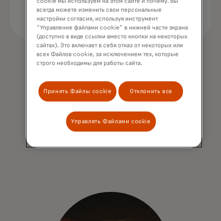
cookie мы используем на этом сайте и почему. Вы
всегда можете изменить свои персональные
настройки согласия, используя инструмент
"Управление файлами cookie" в нижней части экрана
(доступно в виде ссылки вместо кнопки на некоторых
сайтах). Это включает в себя отказ от некоторых или
всех Файлов cookie, за исключением тех, которые
строго необходимы для работы сайта.
Принять Файлы cookie
Отклонить все
Управлять Файлами cookie