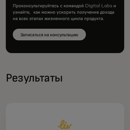
Проконсультируйтесь с командой Digital Labs и
узнайте, как можно ускорить получение дохода
на всех этапах жизненного цикла продукта.
Записаться на консультацию
Результаты