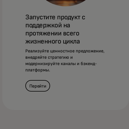
Запустите продукт с
поддержкой на
протяжении всего
жизненного цикла
Реализуйте ценностное предложение,
внедряйте стратегию и
модернизируйте каналы и бэкенд-
платформы.
Перейти