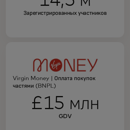
14,5 м
Зарегистрированных участников
Virgin Money | Оплата покупок
частями (BNPL)
£15 млн
GDV