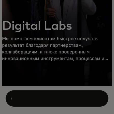
Digital Labs
Мы помогаем клиентам быстрее получать
результат благодаря партнерствам,
коллаборациям, а также проверенным
инновационным инструментам, процессам и
методологиям Mastercard.
Open