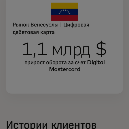
Рынок Венесуэлы | Цифровая
дебетовая карта
1,1 млрд $
прирост оборота за счет Digital
Mastercard
Истории клиентов