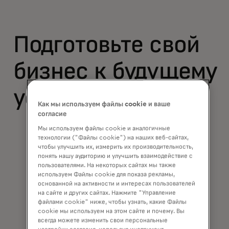
Подготовьте свой
бизнес к будущему
успеху
Как мы используем файлы cookie и ваше
согласие
Мы используем файлы cookie и аналогичные
технологии ("Файлы cookie") на наших веб-сайтах,
чтобы улучшить их, измерить их производительность,
понять нашу аудиторию и улучшить взаимодействие с
пользователями. На некоторых сайтах мы также
используем Файлы cookie для показа рекламы,
основанной на активности и интересах пользователей
на сайте и других сайтах. Нажмите "Управление
файлами cookie" ниже, чтобы узнать, какие Файлы
Структуры управления
cookie мы используем на этом сайте и почему. Вы
всегда можете изменить свои персональные