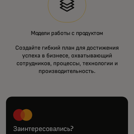
Модели работы с продуктом
Создайте гибкий план для достижения
успеха в бизнесе, охватывающий
сотрудников, процессы, технологии и
производительность.
Заинтересовались?