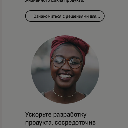
жизненного цикла продукта.
Ознакомиться с решениями для
разработки стратегии
Ускорьте разработку
продукта, сосредоточив