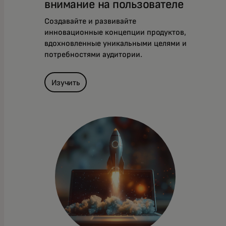
внимание на пользователе
Создавайте и развивайте
инновационные концепции продуктов,
вдохновленные уникальными целями и
потребностями аудитории.
Изучить