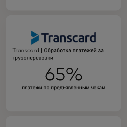
Transcard | Обработка платежей за
грузоперевозки
65%
платежи по предъявленным чекам