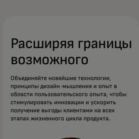
Расширяя границы
возможного
Объединяйте новейшие технологии,
принципы дизайн-мышления и опыт в
области пользовательского опыта, чтобы
стимулировать инновации и ускорить
получение выгоды клиентами на всех
этапах жизненного цикла продукта.