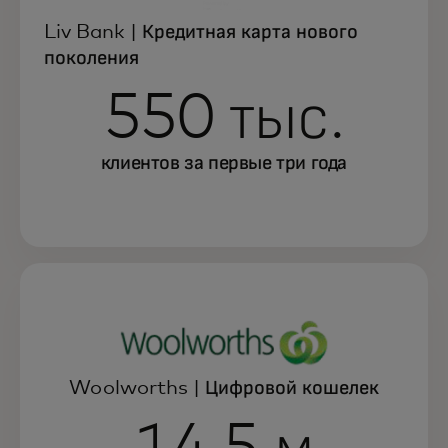
Liv Bank | Кредитная карта нового
поколения
550 тыс.
клиентов за первые три года
Woolworths | Цифровой кошелек