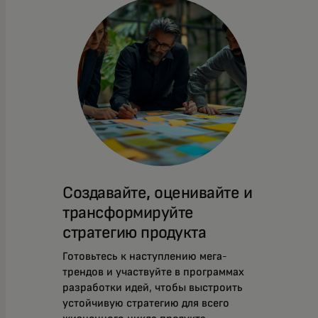
Создавайте, оценивайте и
трансформируйте
стратегию продукта
Готовьтесь к наступлению мега-
трендов и участвуйте в программах
разработки идей, чтобы выстроить
устойчивую стратегию для всего