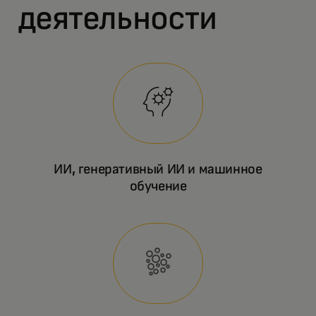
деятельности
ИИ, генеративный ИИ и машинное
обучение