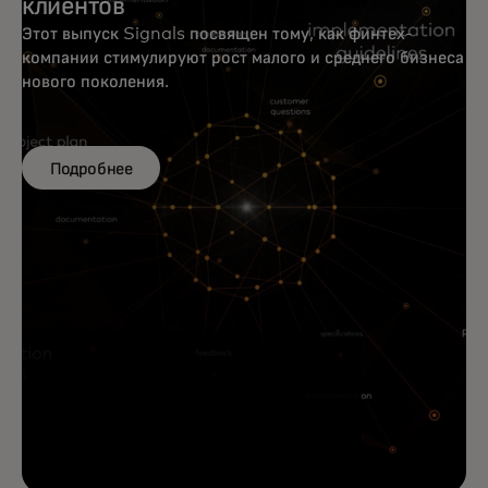
клиентов
Этот выпуск Signals посвящен тому, как финтех-
компании стимулируют рост малого и среднего бизнеса
нового поколения.
Подробнее