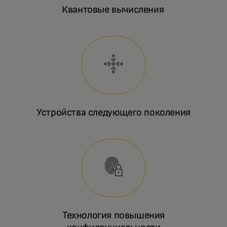
Квантовые вычисления
Устройства следующего поколения
Технология повышения