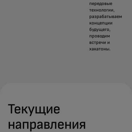
передовые
технологии,
разрабатываем
концепции
будущего,
проводим
встречи и
хакатоны.
Текущие
направления