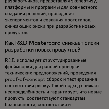
разработчиков, предоставляя экспертизу,
платформы и программы для совместного
создания решений, проведения
экспериментов и создания прототипов,
снижающих риски при разработке новых
продуктов.
Как R&D Mastercard снижает риски
разработки новых продуктов?
R&D использует структурированные
фреймворки для ранней проверки
технических предположений, проведения
proof-of-concept сборок и тестирования
соответствия рынку. Такой подход снижает
неопределённость и гарантирует, что новые
продукты соответствуют стандартам
безопасности, соответствия и