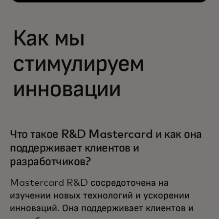
Как мы
стимулируем
инновации
Что такое R&D Mastercard и как она
поддерживает клиентов и
разработчиков?
Mastercard R&D сосредоточена на
изучении новых технологий и ускорении
инноваций. Она поддерживает клиентов и