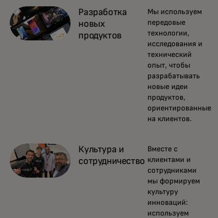
Разработка
Мы используем
передовые
новых
технологии,
продуктов
исследования и
технический
опыт, чтобы
разрабатывать
новые идеи
продуктов,
ориентированные
на клиентов.
Культура и
Вместе с
клиентами и
сотрудничество
сотрудниками
мы формируем
культуру
инноваций:
используем