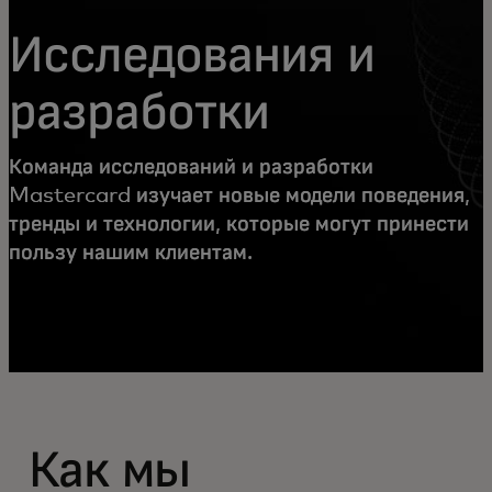
Исследования и
разработки
Команда исследований и разработки
Mastercard изучает новые модели поведения,
тренды и технологии, которые могут принести
пользу нашим клиентам.
Как мы