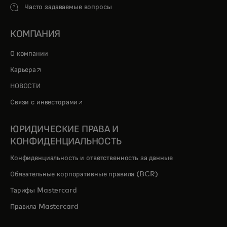
Часто задаваемые вопросы
КОМПАНИЯ
О компании
opens in a new tab
Карьера
НОВОСТИ
opens in a new tab
Связи с инвесторами
ЮРИДИЧЕСКИЕ ПРАВА И
КОНФИДЕНЦИАЛЬНОСТЬ
Конфиденциальность и ответственность за данные
Обязательные корпоративные правила (BCR)
Тарифы Mastercard
Правила Mastercard