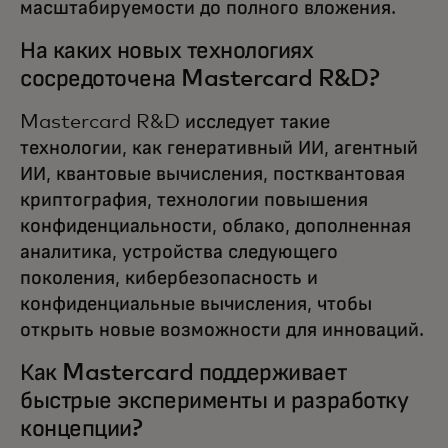
масштабируемости до полного вложения.
На каких новых технологиях
сосредоточена Mastercard R&D?
Mastercard R&D исследует такие
технологии, как генеративный ИИ, агентный
ИИ, квантовые вычисления, постквантовая
криптография, технологии повышения
конфиденциальности, облако, дополненная
аналитика, устройства следующего
поколения, кибербезопасность и
конфиденциальные вычисления, чтобы
открыть новые возможности для инноваций.
Как Mastercard поддерживает
быстрые эксперименты и разработку
концепции?