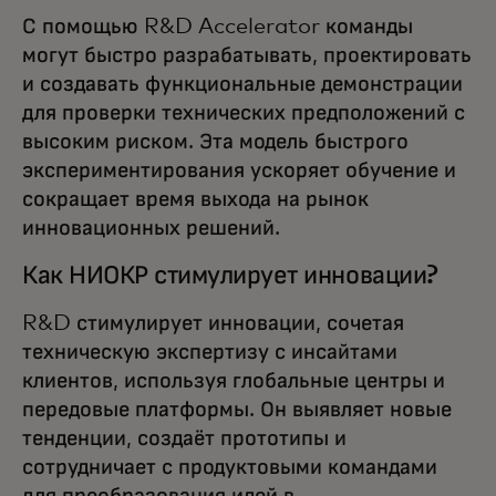
С помощью R&D Accelerator команды
могут быстро разрабатывать, проектировать
и создавать функциональные демонстрации
для проверки технических предположений с
высоким риском. Эта модель быстрого
экспериментирования ускоряет обучение и
сокращает время выхода на рынок
инновационных решений.
Как НИОКР стимулирует инновации?
R&D стимулирует инновации, сочетая
техническую экспертизу с инсайтами
клиентов, используя глобальные центры и
передовые платформы. Он выявляет новые
тенденции, создаёт прототипы и
сотрудничает с продуктовыми командами