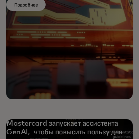
Подробнее
Mastercard запускает ассистента
GenAI, чтобы повысить пользу для