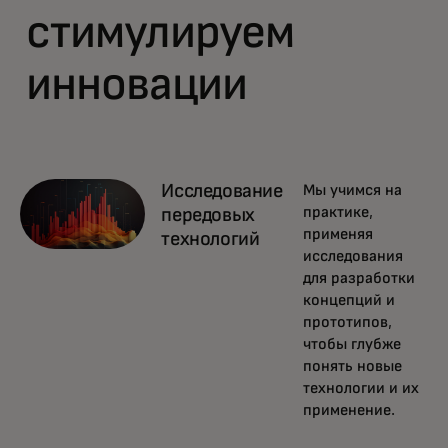
стимулируем
инновации
Исследование
Мы учимся на
практике,
передовых
применяя
технологий
исследования
для разработки
концепций и
прототипов,
чтобы глубже
понять новые
технологии и их
применение.