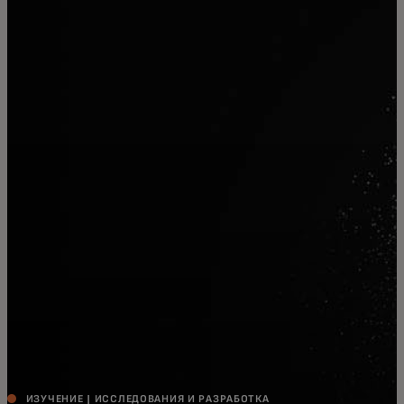
Для вас
Для бизнеса
Для всего мира
Для новаторов
Новости и тренды
ИЗУЧЕНИЕ | ИССЛЕДОВАНИЯ И РАЗРАБОТКА