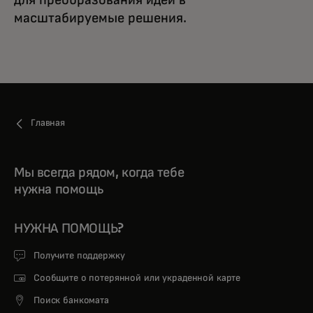
для преобразования идей в
масштабируемые решения.
Главная
Мы всегда рядом, когда тебе
нужна помощь
НУЖНА ПОМОЩЬ?
Получите поддержку
Сообщите о потерянной или украденной карте
Поиск банкомата