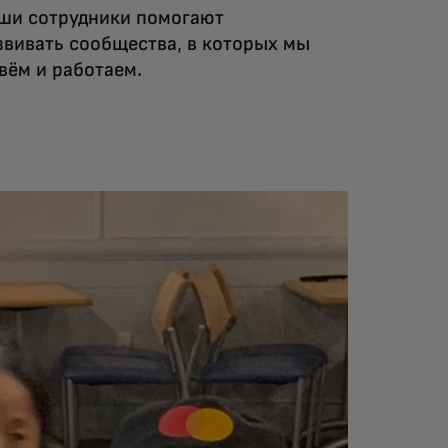
ши сотрудники помогают
звивать сообщества, в которых мы
вём и работаем.