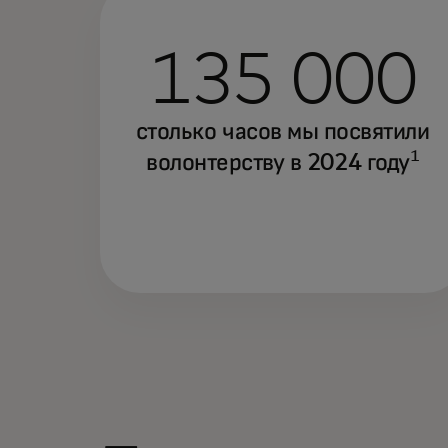
135 000
столько часов мы посвятили
1
волонтерству в 2024 году