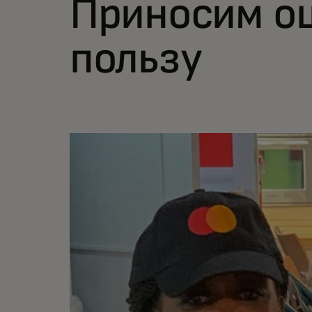
Приносим о
пользу