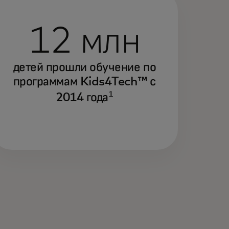
12 млн
детей прошли обучение по
программам Kids4Tech™ с
1
2014 года