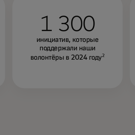
1 300
инициатив, которые
поддержали наши
2
волонтёры в 2024 году