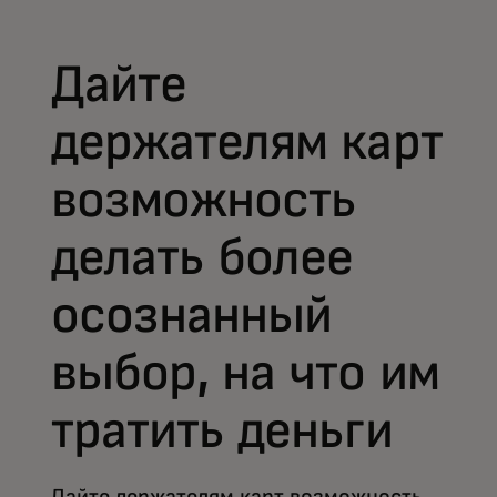
Дайте
держателям карт
возможность
делать более
осознанный
выбор, на что им
тратить деньги