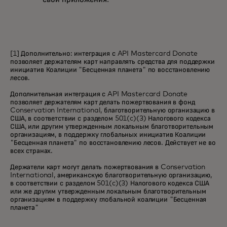
[1] Дополнительно: интеграция с API Mastercard Donate
позволяет держателям карт направлять средства для поддержки
инициатив Коалиции "Бесценная планета" по восстановлению
лесов.
Дополнительная интеграция с API Mastercard Donate
позволяет держателям карт делать пожертвования в фонд
Conservation International, благотворительную организацию в
США, в соответствии с разделом 501(c)(3) Налогового кодекса
США, или другим утвержденным локальным благотворительным
организациям, в поддержку глобальных инициатив Коалиции
"Бесценная планета" по восстановлению лесов. Действует не во
всех странах.
Держатели карт могут делать пожертвования в Conservation
International, американскую благотворительную организацию,
в соответствии с разделом 501(c)(3) Налогового кодекса США
или же другим утвержденным локальным благотворительным
организациям в поддержку глобальной коалиции "Бесценная
планета"