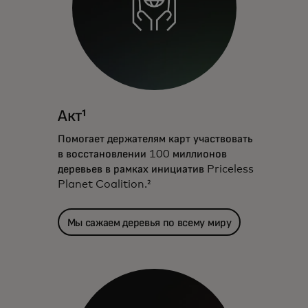
Акт¹
Помогает держателям карт участвовать
в восстановлении 100 миллионов
деревьев в рамках инициатив Priceless
Planet Coalition.²
Мы сажаем деревья по всему миру