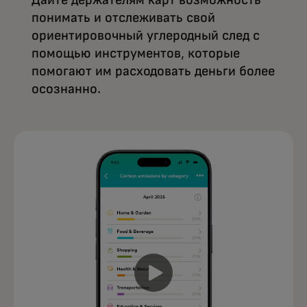
Дайте держателям карт возможность
понимать и отслеживать свой
ориентировочный углеродный след с
помощью инструментов, которые
помогают им расходовать деньги более
осознанно.