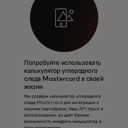
Попробуйте использовать
калькулятор углеродного
следа Mastercard в своей
жизни
Мы создали калькулятор углеродного
следа Mastercard для интеграции с
нашими партнёрами. Наш API прост в
использовании, он дает банкам
возможность внедрить калькулятор в
свои приложения.