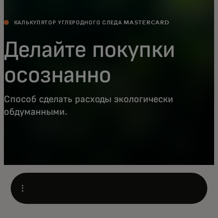
КАЛЬКУЛЯТОР УГЛЕРОДНОГО СЛЕДА MASTERCARD
Делайте покупки
осознанно
Способ сделать расходы экологически
обдуманными.
Open