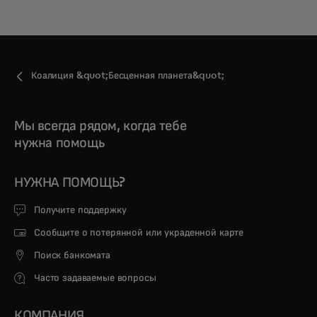
Коалиция &quot;Бесценная планета&quot;
Мы всегда рядом, когда тебе
нужна помощь
НУЖНА ПОМОЩЬ?
Получите поддержку
Сообщите о потерянной или украденной карте
Поиск банкомата
Часто задаваемые вопросы
КОМПАНИЯ