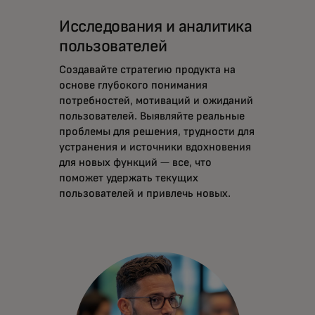
Исследования и аналитика
пользователей
Создавайте стратегию продукта на
основе глубокого понимания
потребностей, мотиваций и ожиданий
пользователей. Выявляйте реальные
проблемы для решения, трудности для
устранения и источники вдохновения
для новых функций — все, что
поможет удержать текущих
пользователей и привлечь новых.