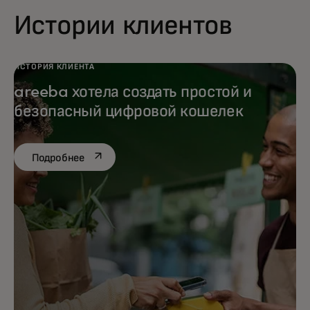
Истории клиентов
ИСТОРИЯ КЛИЕНТА
areeba хотела создать простой и
безопасный цифровой кошелек
opens in a new tab
Подробнее