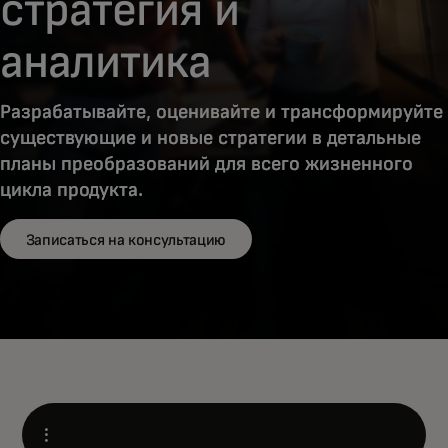
стратегия и
аналитика
Разрабатывайте, оценивайте и трансформируйте
существующие и новые стратегии в детальные
планы преобразований для всего жизненного
цикла продукта.
Записаться на консультацию