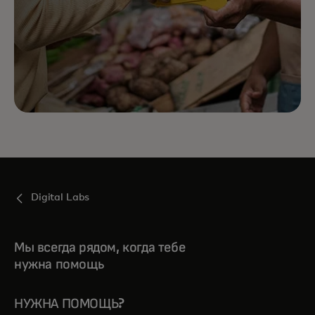
Digital Labs
Мы всегда рядом, когда тебе
нужна помощь
НУЖНА ПОМОЩЬ?