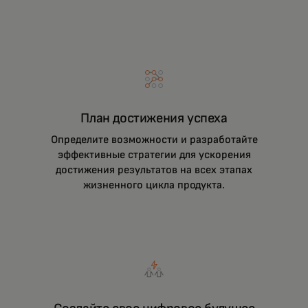
План достижения успеха
Определите возможности и разработайте
эффективные стратегии для ускорения
достижения результатов на всех этапах
жизненного цикла продукта.