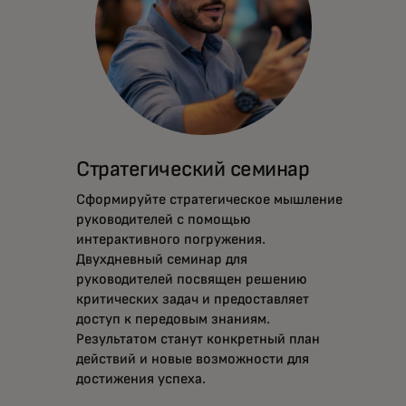
Стратегический семинар
Сформируйте стратегическое мышление
руководителей с помощью
интерактивного погружения.
Двухдневный семинар для
руководителей посвящен решению
критических задач и предоставляет
доступ к передовым знаниям.
Результатом станут конкретный план
действий и новые возможности для
достижения успеха.