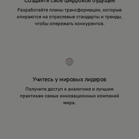
Создайте свое цифровое будущее
Разработайте планы трансформации, которые
опираются на отраслевые стандарты и тренды,
чтобы опережать конкурентов.
Учитесь у мировых лидеров
Получите доступ к аналитике и лучшим
практикам самых инновационных компаний
мира.