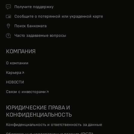
Получите поддержку
Сообщите о потерянной или украденной карте
Поиск банкомата
Часто задаваемые вопросы
КОМПАНИЯ
О компании
opens in a new tab
Карьера
НОВОСТИ
opens in a new tab
Связи с инвесторами
ЮРИДИЧЕСКИЕ ПРАВА И
КОНФИДЕНЦИАЛЬНОСТЬ
Конфиденциальность и ответственность за данные