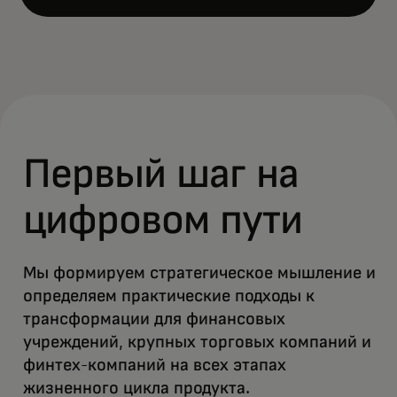
Open
Первый шаг на
цифровом пути
Мы формируем стратегическое мышление и
определяем практические подходы к
трансформации для финансовых
учреждений, крупных торговых компаний и
финтех-компаний на всех этапах
жизненного цикла продукта.