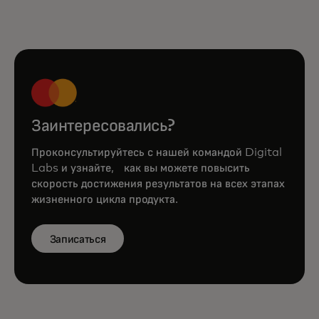
Заинтересовались?
Проконсультируйтесь с нашей командой Digital
Labs и узнайте, как вы можете повысить
скорость достижения результатов на всех этапах
жизненного цикла продукта.
Записаться