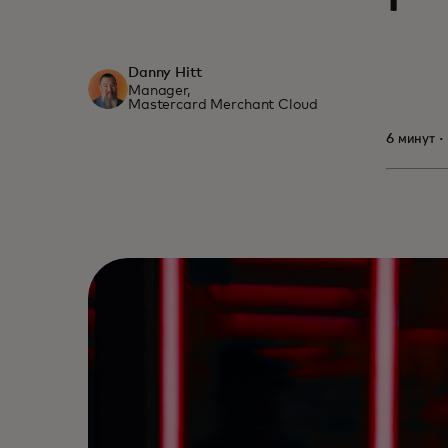
Danny Hitt
Manager,
Mastercard Merchant Cloud
6 минут ·