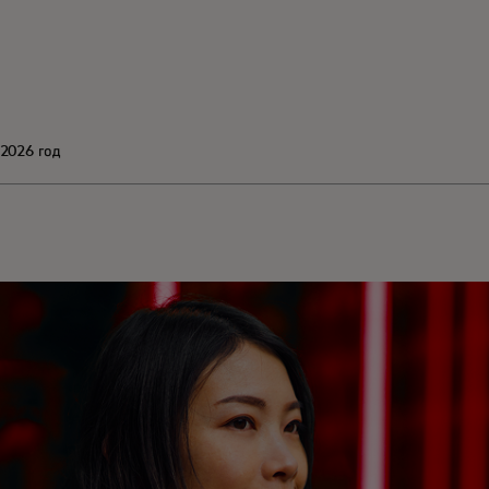
 2026 год