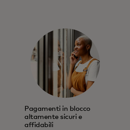
Pagamenti in blocco
altamente sicuri e
affidabili