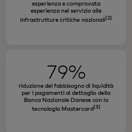
esperienza e comprovata
esperienza nel servizio alle
[2]
infrastrutture critiche nazionali
79%
riduzione del fabbisogno di liquidità
per i pagamenti al dettaglio della
Banca Nazionale Danese con la
[3]
tecnologia Mastercard