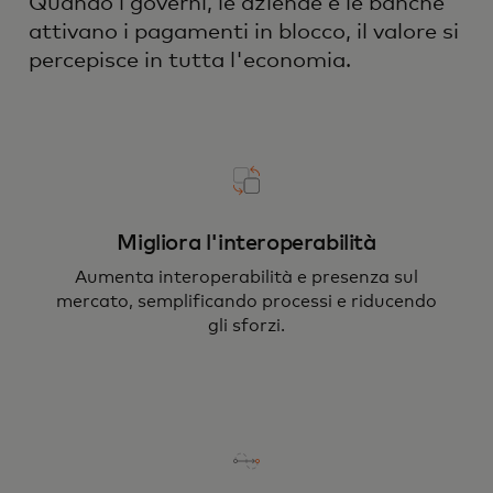
Quando i governi, le aziende e le banche
attivano i pagamenti in blocco, il valore si
percepisce in tutta l'economia.
Migliora l'interoperabilità
Aumenta interoperabilità e presenza sul
mercato, semplificando processi e riducendo
gli sforzi.