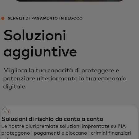
SERVIZI DI PAGAMENTO IN BLOCCO
Soluzioni
aggiuntive
Migliora la tua capacità di proteggere e
potenziare ulteriormente la tua economia
digitale.
Soluzioni di rischio da conto a conto
Le nostre pluripremiate soluzioni improntate sull'IA
proteggono i pagamenti e bloccano i crimini finanziari