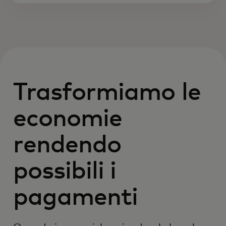
Trasformiamo le
economie
rendendo
possibili i
pagamenti