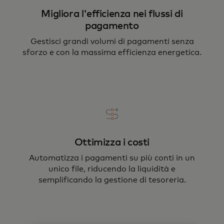
Migliora l'efficienza nei flussi di
pagamento
Gestisci grandi volumi di pagamenti senza
sforzo e con la massima efficienza energetica.
Ottimizza i costi
Automatizza i pagamenti su più conti in un
unico file, riducendo la liquidità e
semplificando la gestione di tesoreria.