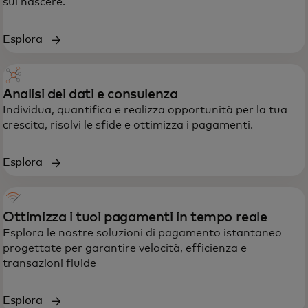
sul nascere.
Esplora
Analisi dei dati e consulenza
Individua, quantifica e realizza opportunità per la tua
crescita, risolvi le sfide e ottimizza i pagamenti.
Esplora
Ottimizza i tuoi pagamenti in tempo reale
Esplora le nostre soluzioni di pagamento istantaneo
progettate per garantire velocità, efficienza e
transazioni fluide
Esplora