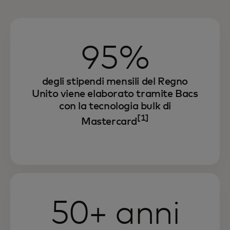
95%
degli stipendi mensili del Regno
Unito viene elaborato tramite Bacs
con la tecnologia bulk di
[1]
Mastercard
50+ anni