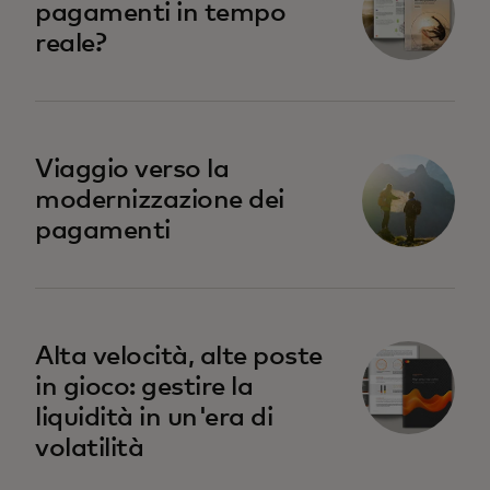
pagamenti in tempo
reale?
Viaggio verso la
modernizzazione dei
pagamenti
Alta velocità, alte poste
in gioco: gestire la
liquidità in un'era di
volatilità