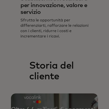
per innovazione, valore e
servizio
Sfrutta le opportunità per
differenziarti, rafforzare le relazioni
con i clienti, ridurre i costi e
incrementare i ricavi.
Storia del
cliente