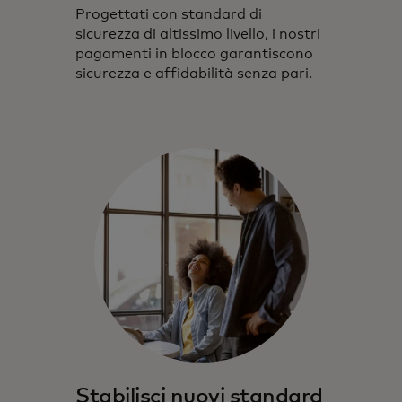
Progettati con standard di
sicurezza di altissimo livello, i nostri
pagamenti in blocco garantiscono
sicurezza e affidabilità senza pari.
Stabilisci nuovi standard