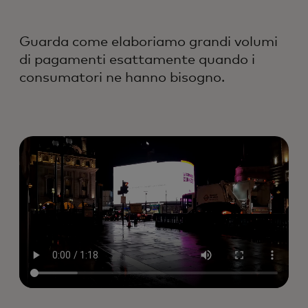
Guarda come elaboriamo grandi volumi
di pagamenti esattamente quando i
consumatori ne hanno bisogno.