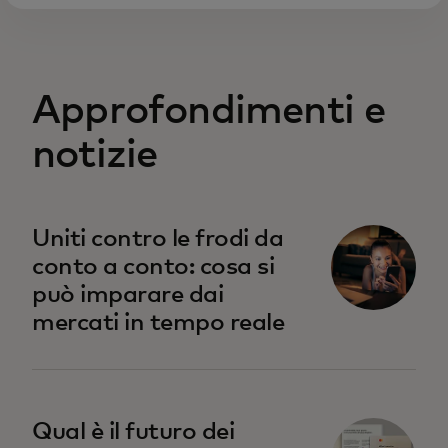
Approfondimenti e
notizie
Uniti contro le frodi da
conto a conto: cosa si
può imparare dai
mercati in tempo reale
Qual è il futuro dei