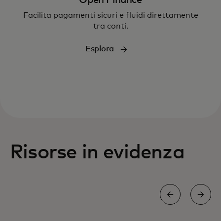
Open Finance
Facilita pagamenti sicuri e fluidi direttamente
tra conti.
Esplora
Risorse in evidenza