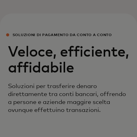
SOLUZIONI DI PAGAMENTO DA CONTO A CONTO
Veloce, efficiente,
affidabile
Soluzioni per trasferire denaro
direttamente tra conti bancari, offrendo
a persone e aziende maggire scelta
ovunque effettuino transazioni.