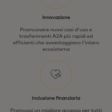
Innovazione
Promuovere nuovi casi d'uso e
trasferimenti A2A più rapidi ed
efficienti che avvantaggiano l'intero
ecosistema
Inclusione finanziaria
Promuovi un migliore accesso per tutti