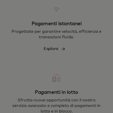
Pagamenti istantanei
Progettate per garantire velocità, efficienza e
transazioni fluide.
Esplora
Pagamenti in lotto
Sfrutta nuove opportunità con il nostro
servizio avanzato e completo di pagamenti in
lotto e in blocco.