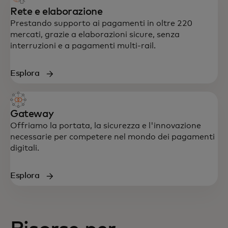
Rete e elaborazione
Prestando supporto ai pagamenti in oltre 220
mercati, grazie a elaborazioni sicure, senza
interruzioni e a pagamenti multi-rail.
Esplora
Gateway
Offriamo la portata, la sicurezza e l'innovazione
necessarie per competere nel mondo dei pagamenti
digitali.
Esplora