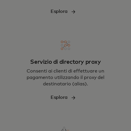
Esplora
Servizio di directory proxy
Consenti ai clienti di effettuare un
pagamento utilizzando il proxy del
destinatario (alias).
Esplora