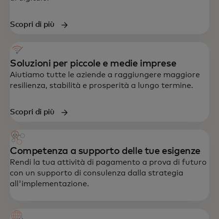
Scopri di più
Soluzioni per piccole e medie imprese
Aiutiamo tutte le aziende a raggiungere maggiore
resilienza, stabilità e prosperità a lungo termine.
Scopri di più
Competenza a supporto delle tue esigenze
Rendi la tua attività di pagamento a prova di futuro
con un supporto di consulenza dalla strategia
all'implementazione.