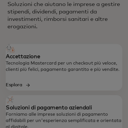
Soluzioni che aiutano le imprese a gestire
stipendi, dividendi, pagamenti da
investimenti, rimborsi sanitari e altre
erogazioni.
Accettazione
Tecnologia Mastercard per un checkout più veloce,
clienti più felici, pagamento garantito e più vendite.
Esplora
Soluzioni di pagamento aziendali
Forniamo alle imprese soluzioni di pagamento
affidabili per un'esperienza semplificata e orientata
al digitale.