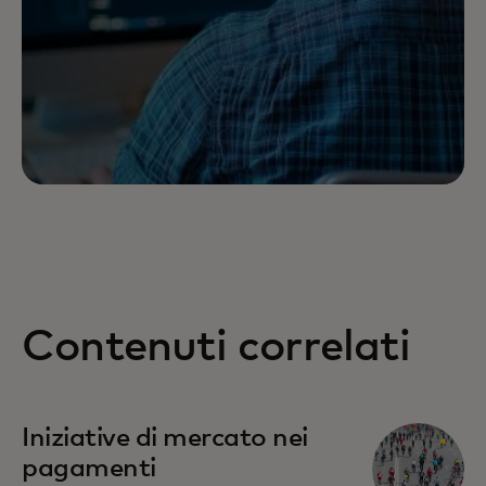
Contenuti correlati
Iniziative di mercato nei
pagamenti