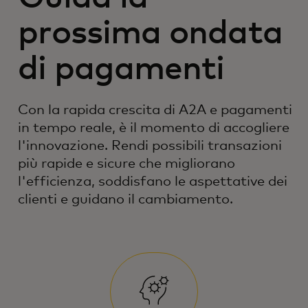
prossima ondata
di pagamenti
Con la rapida crescita di A2A e pagamenti
in tempo reale, è il momento di accogliere
l'innovazione. Rendi possibili transazioni
più rapide e sicure che migliorano
l'efficienza, soddisfano le aspettative dei
clienti e guidano il cambiamento.