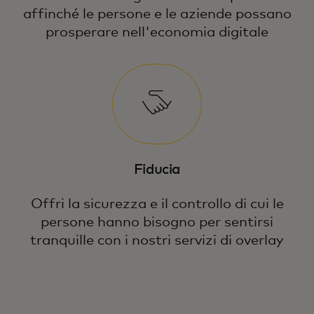
affinché le persone e le aziende possano
prosperare nell'economia digitale
Fiducia
Offri la sicurezza e il controllo di cui le
persone hanno bisogno per sentirsi
tranquille con i nostri servizi di overlay