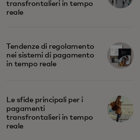
transfrontalieri in tempo
reale
Tendenze di regolamento
nei sistemi di pagamento
in tempo reale
Le sfide principali per i
pagamenti
transfrontalieri in tempo
reale