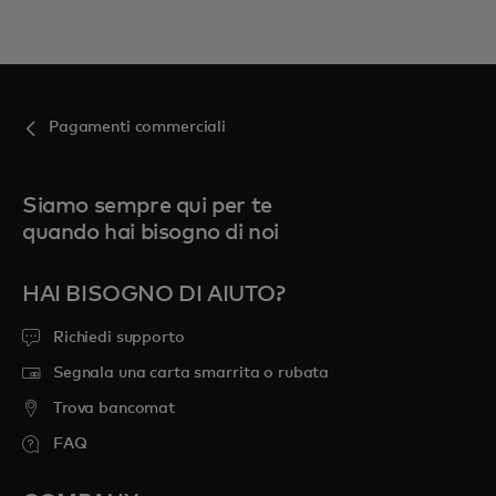
Pagamenti commerciali
Siamo sempre qui per te
quando hai bisogno di noi
HAI BISOGNO DI AIUTO?
Richiedi supporto
Segnala una carta smarrita o rubata
Trova bancomat
FAQ