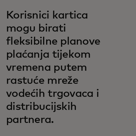
Korisnici kartica
mogu birati
fleksibilne planove
plaćanja tijekom
vremena putem
rastuće mreže
vodećih trgovaca i
distribucijskih
partnera.