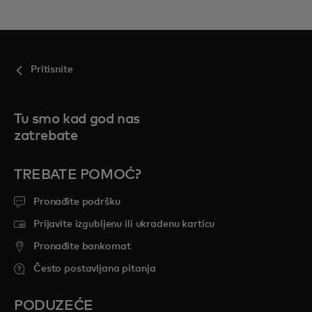
Pritisnite
Tu smo kad god nas
zatrebate
TREBATE POMOĆ?
Pronađite podršku
Prijavite izgubljenu ili ukradenu karticu
Pronađite bankomat
Često postavljana pitanja
PODUZEĆE