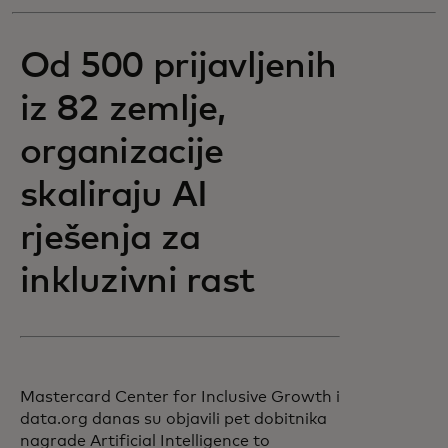
Od 500 prijavljenih
iz 82 zemlje,
organizacije
skaliraju AI
rješenja za
inkluzivni rast
Mastercard Center for Inclusive Growth i
data.org danas su objavili pet dobitnika
nagrade Artificial Intelligence to