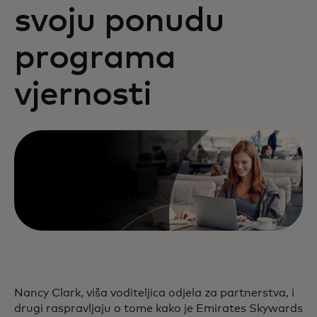
svoju ponudu
programa
vjernosti
Nancy Clark, viša voditeljica odjela za partnerstva, i
drugi raspravljaju o tome kako je Emirates Skywards