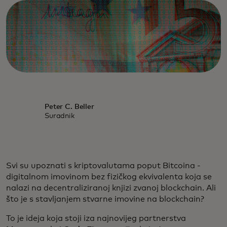
Peter C. Beller
Suradnik
Svi su upoznati s kriptovalutama poput Bitcoina -
digitalnom imovinom bez fizičkog ekvivalenta koja se
nalazi na decentraliziranoj knjizi zvanoj blockchain. Ali
što je s stavljanjem stvarne imovine na blockchain?
To je ideja koja stoji iza najnovijeg partnerstva