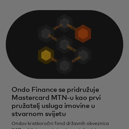
Ondo Finance se pridružuje
Mastercard MTN-u kao prvi
pružatelj usluga imovine u
stvarnom svijetu
Ondov kratkoročni fond državnih obveznica