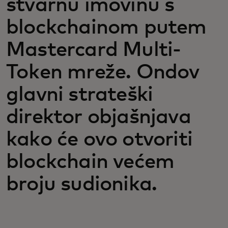
stvarnu imovinu s
blockchainom putem
Mastercard Multi-
Token mreže. Ondov
glavni strateški
direktor objašnjava
kako će ovo otvoriti
blockchain većem
broju sudionika.