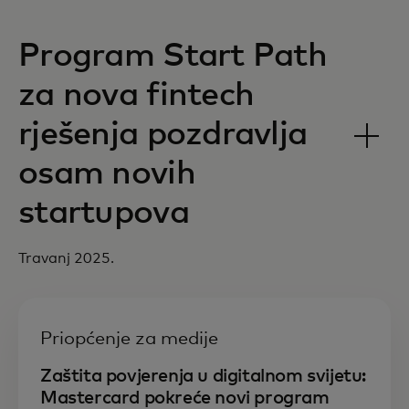
Program Start Path
za nova fintech
rješenja pozdravlja
osam novih
startupova
Travanj 2025.
Priopćenje za medije
Zaštita povjerenja u digitalnom svijetu:
Mastercard pokreće novi program