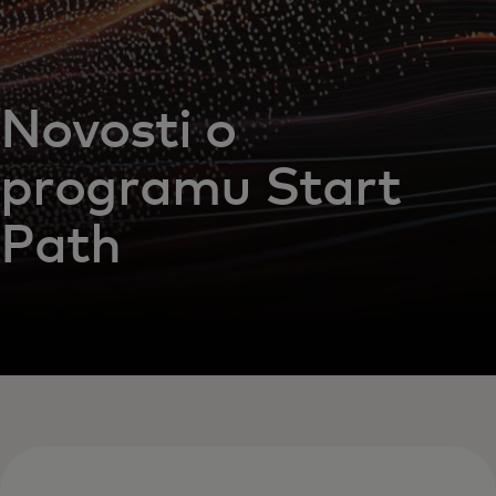
Novosti o
programu Start
Path