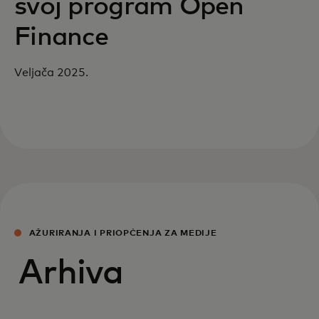
svoj program Open
Finance
Veljača 2025.
AŽURIRANJA I PRIOPĆENJA ZA MEDIJE
Arhiva