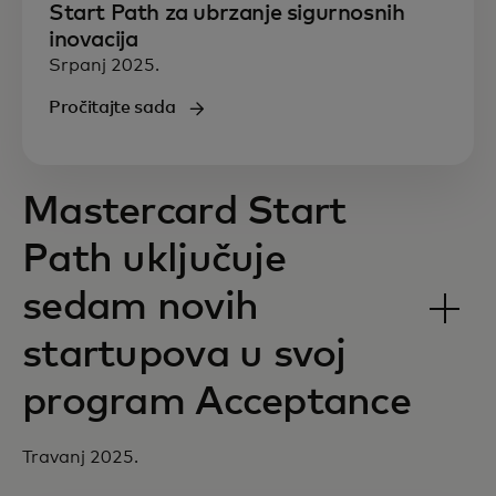
Start Path za ubrzanje sigurnosnih
inovacija
Srpanj 2025.
Pročitajte sada
Mastercard Start
Path uključuje
sedam novih
startupova u svoj
program Acceptance
Travanj 2025.