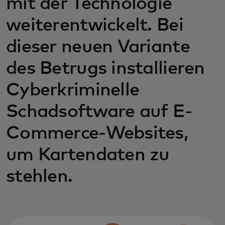
mit der Technologie
weiterentwickelt. Bei
dieser neuen Variante
des Betrugs installieren
Cyberkriminelle
Schadsoftware auf E-
Commerce-Websites,
um Kartendaten zu
stehlen.