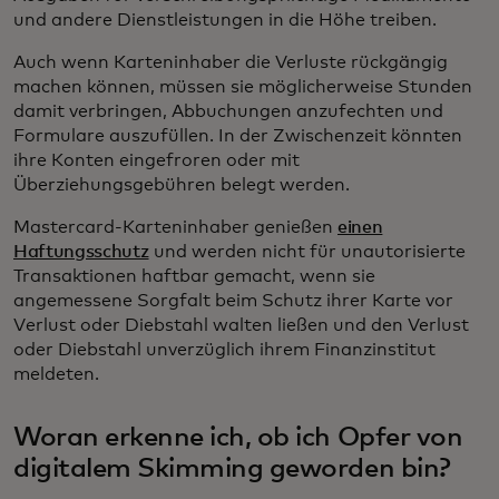
und andere Dienstleistungen in die Höhe treiben.
Auch wenn Karteninhaber die Verluste rückgängig
machen können, müssen sie möglicherweise Stunden
damit verbringen, Abbuchungen anzufechten und
Formulare auszufüllen. In der Zwischenzeit könnten
ihre Konten eingefroren oder mit
Überziehungsgebühren belegt werden.
Mastercard-Karteninhaber genießen
einen
Haftungsschutz
und werden nicht für unautorisierte
Transaktionen haftbar gemacht, wenn sie
angemessene Sorgfalt beim Schutz ihrer Karte vor
Verlust oder Diebstahl walten ließen und den Verlust
oder Diebstahl unverzüglich ihrem Finanzinstitut
meldeten.
Woran erkenne ich, ob ich Opfer von
digitalem Skimming geworden bin?