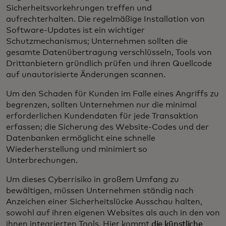
Sicherheitsvorkehrungen treffen und
aufrechterhalten. Die regelmäßige Installation von
Software-Updates ist ein wichtiger
Schutzmechanismus; Unternehmen sollten die
gesamte Datenübertragung verschlüsseln, Tools von
Drittanbietern gründlich prüfen und ihren Quellcode
auf unautorisierte Änderungen scannen.
Um den Schaden für Kunden im Falle eines Angriffs zu
begrenzen, sollten Unternehmen nur die minimal
erforderlichen Kundendaten für jede Transaktion
erfassen; die Sicherung des Website-Codes und der
Datenbanken ermöglicht eine schnelle
Wiederherstellung und minimiert so
Unterbrechungen.
Um dieses Cyberrisiko in großem Umfang zu
bewältigen, müssen Unternehmen ständig nach
Anzeichen einer Sicherheitslücke Ausschau halten,
sowohl auf ihren eigenen Websites als auch in den von
ihnen integrierten Tools. Hier kommt
die künstliche