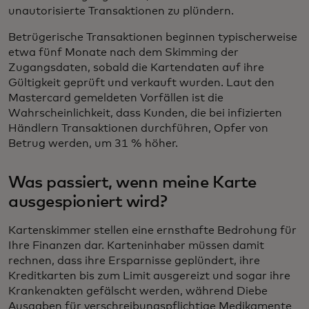
unautorisierte Transaktionen zu plündern.
Betrügerische Transaktionen beginnen typischerweise
etwa fünf Monate nach dem Skimming der
Zugangsdaten, sobald die Kartendaten auf ihre
Gültigkeit geprüft und verkauft wurden. Laut den
Mastercard gemeldeten Vorfällen ist die
Wahrscheinlichkeit, dass Kunden, die bei infizierten
Händlern Transaktionen durchführen, Opfer von
Betrug werden, um 31 % höher.
Was passiert, wenn meine Karte
ausgespioniert wird?
Kartenskimmer stellen eine ernsthafte Bedrohung für
Ihre Finanzen dar. Karteninhaber müssen damit
rechnen, dass ihre Ersparnisse geplündert, ihre
Kreditkarten bis zum Limit ausgereizt und sogar ihre
Krankenakten gefälscht werden, während Diebe
Ausgaben für verschreibungspflichtige Medikamente