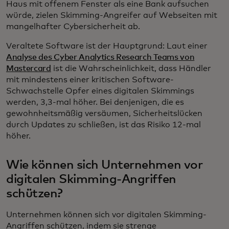
Haus mit offenem Fenster als eine Bank aufsuchen
würde, zielen Skimming-Angreifer auf Webseiten mit
mangelhafter Cybersicherheit ab.
Veraltete Software ist der Hauptgrund: Laut einer
Analyse des Cyber Analytics Research Teams von
Mastercard
ist die Wahrscheinlichkeit, dass Händler
mit mindestens einer kritischen Software-
Schwachstelle Opfer eines digitalen Skimmings
werden, 3,3-mal höher. Bei denjenigen, die es
gewohnheitsmäßig versäumen, Sicherheitslücken
durch Updates zu schließen, ist das Risiko 12-mal
höher.
Wie können sich Unternehmen vor
digitalen Skimming-Angriffen
schützen?
Unternehmen können sich vor digitalen Skimming-
Angriffen schützen, indem sie strenge