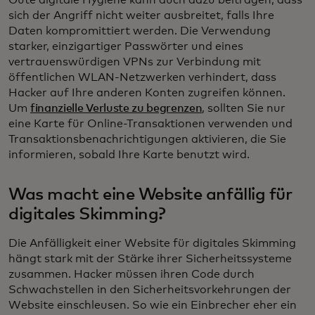
sich der Angriff nicht weiter ausbreitet, falls Ihre
Daten kompromittiert werden. Die Verwendung
starker, einzigartiger Passwörter und eines
vertrauenswürdigen VPNs zur Verbindung mit
öffentlichen WLAN-Netzwerken verhindert, dass
Hacker auf Ihre anderen Konten zugreifen können.
Um
finanzielle Verluste zu begrenzen
, sollten Sie nur
eine Karte für Online-Transaktionen verwenden und
Transaktionsbenachrichtigungen aktivieren, die Sie
informieren, sobald Ihre Karte benutzt wird.
Was macht eine Website anfällig für
digitales Skimming?
Die Anfälligkeit einer Website für digitales Skimming
hängt stark mit der Stärke ihrer Sicherheitssysteme
zusammen. Hacker müssen ihren Code durch
Schwachstellen in den Sicherheitsvorkehrungen der
Website einschleusen. So wie ein Einbrecher eher ein