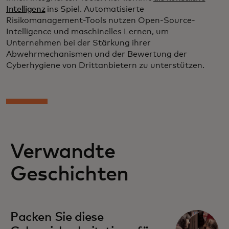
Intelligenz
ins Spiel. Automatisierte
Risikomanagement-Tools nutzen Open-Source-
Intelligence und maschinelles Lernen, um
Unternehmen bei der Stärkung ihrer
Abwehrmechanismen und der Bewertung der
Cyberhygiene von Drittanbietern zu unterstützen.
Verwandte
Geschichten
Packen Sie diese