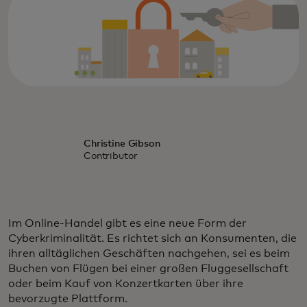
Christine Gibson
Contributor
Im Online-Handel gibt es eine neue Form der
Cyberkriminalität. Es richtet sich an Konsumenten, die
ihren alltäglichen Geschäften nachgehen, sei es beim
Buchen von Flügen bei einer großen Fluggesellschaft
oder beim Kauf von Konzertkarten über ihre
bevorzugte Plattform.