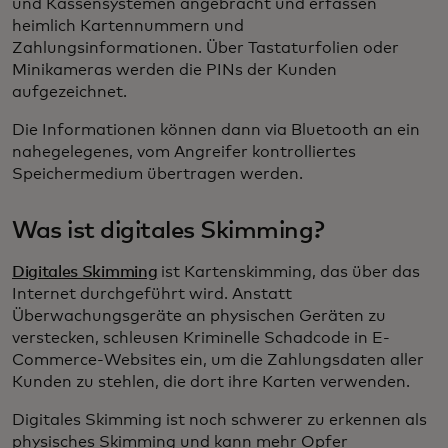
und Kassensystemen angebracht und erfassen
heimlich Kartennummern und
Zahlungsinformationen. Über Tastaturfolien oder
Minikameras werden die PINs der Kunden
aufgezeichnet.
Die Informationen können dann via Bluetooth an ein
nahegelegenes, vom Angreifer kontrolliertes
Speichermedium übertragen werden.
Was ist digitales Skimming?
Digitales Skimming
ist Kartenskimming, das über das
Internet durchgeführt wird. Anstatt
Überwachungsgeräte an physischen Geräten zu
verstecken, schleusen Kriminelle Schadcode in E-
Commerce-Websites ein, um die Zahlungsdaten aller
Kunden zu stehlen, die dort ihre Karten verwenden.
Digitales Skimming ist noch schwerer zu erkennen als
physisches Skimming und kann mehr Opfer