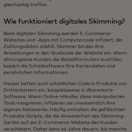
gleichzeitig treffen.
Wie funktioniert digitales Skimming?
Beim digitalen Skimming werden E-Commerce-
Websites und -Apps mit Computercode infiziert, der
Zahlungsdaten stiehlt. Skimmer binden ihre
Anweisungen in den Quellcode der Website ein. Wenn
ahnungslose Kunden die Bestellformulare ausfüllen,
kopiert die Schadsoftware ihre Kartendaten und
persönlichen Informationen.
Hacker betten auch schädlichen Code in Produkte von
Drittanbietern ein, beispielsweise in Warenkorb-
Software. Wenn Online-Händler diese manipulierten
Tools integrieren, infizieren sie unwissentlich ihre
eigenen Netzwerke. Häufig enthalten die gefälschten
Produkte Skripte, die die Anwesenheit des Skimming-
Geräts auf der E-Commerce-Website des Kunden
verschleiern. Daher kann es Jahre dauern, bis manche