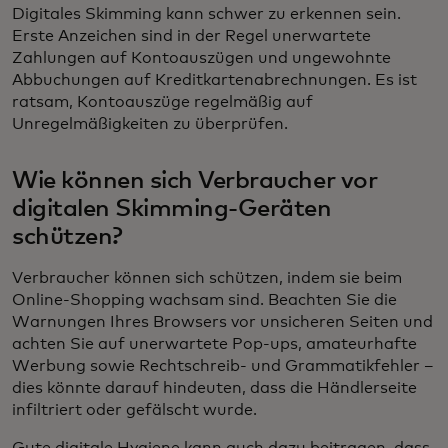
Digitales Skimming kann schwer zu erkennen sein.
Erste Anzeichen sind in der Regel unerwartete
Zahlungen auf Kontoauszügen und ungewohnte
Abbuchungen auf Kreditkartenabrechnungen. Es ist
ratsam, Kontoauszüge regelmäßig auf
Unregelmäßigkeiten zu überprüfen.
Wie können sich Verbraucher vor
digitalen Skimming-Geräten
schützen?
Verbraucher können sich schützen, indem sie beim
Online-Shopping wachsam sind. Beachten Sie die
Warnungen Ihres Browsers vor unsicheren Seiten und
achten Sie auf unerwartete Pop-ups, amateurhafte
Werbung sowie Rechtschreib- und Grammatikfehler –
dies könnte darauf hindeuten, dass die Händlerseite
infiltriert oder gefälscht wurde.
Gute digitale Hygiene kann auch dazu beitragen, dass