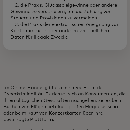
2. die Praxis, Glücksspielgewinne oder andere
Gewinne zu verschleiern, um die Zahlung von
Steuern und Provisionen zu vermeiden.
3. die Praxis der elektronischen Aneignung von
Kontonummern oder anderen vertraulichen
Daten für illegale Zwecke
Im Online-Handel gibt es eine neue Form der
Cyberkriminalität. Es richtet sich an Konsumenten, die
ihren alltäglichen Geschäften nachgehen, sei es beim
Buchen von Flügen bei einer großen Fluggesellschaft
oder beim Kauf von Konzertkarten über ihre
bevorzugte Plattform.