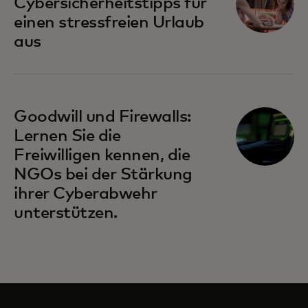
Cybersicherheitstipps für
einen stressfreien Urlaub
aus
Goodwill und Firewalls:
Lernen Sie die
Freiwilligen kennen, die
NGOs bei der Stärkung
ihrer Cyberabwehr
unterstützen.