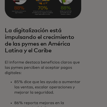
La digitalización está
impulsando el crecimiento
de las pymes en América
Latina y el Caribe
El informe destaca beneficios claros que
las pymes perciben al aceptar pagos
digitales:
85% dice que les ayuda a aumentar
las ventas, escalar operaciones y
mejorar la seguridad.
86% reporta mejoras en la