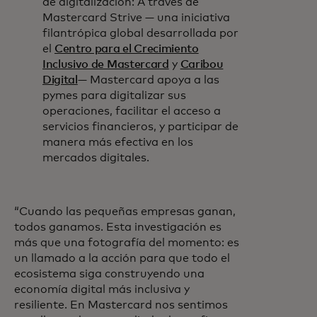
de digitalización: A través de
Mastercard Strive — una iniciativa
filantrópica global desarrollada por
el
Centro para el Crecimiento
Inclusivo de Mastercard
y
Caribou
Digital
— Mastercard apoya a las
pymes para digitalizar sus
operaciones, facilitar el acceso a
servicios financieros, y participar de
manera más efectiva en los
mercados digitales.
“Cuando las pequeñas empresas ganan,
todos ganamos. Esta investigación es
más que una fotografía del momento: es
un llamado a la acción para que todo el
ecosistema siga construyendo una
economía digital más inclusiva y
resiliente. En Mastercard nos sentimos