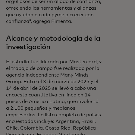
orgullosos de ser un aliado de confianza,
ofreciendo las herramientas y alianzas
que ayudan a cada pyme a crecer con
confianza”, agrega Pimenta.
Alcance y metodología de la
investigación
El estudio fue liderado por Mastercard, y
el trabajo de campo fue realizado por la
agencia independiente Many Minds
Group. Entre el 3 de marzo de 2025 y el
14 de abril de 2025 se llevó a cabo una
encuesta cuantitativa en línea en 14
países de América Latina, que involucró
a 2,100 pequeños y medianos
empresarios. La lista completa de países
encuestados incluye: Argentina, Brasil,
Chile, Colombia, Costa Rica, República
Dominicana, Ecuador, Guatemala,