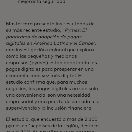
mejorar la seguridad.
Mastercard presentó los resultados de
su más reciente estudio, “
Pymes: El
panorama de adopción de pagos
digitales en América Latina y el Caribe
”,
una investigación regional que explora
cómo las pequeñas y medianas
empresas (pymes) están adoptando los
pagos digitales para prosperar en una
economía cada vez más digital. El
estudio confirma que, para muchos
negocios, los pagos digitales no son solo
una conveniencia: son una necesidad
empresarial y una puerta de entrada a la
supervivencia y la inclusión financiera.
El estudio, que encuestó a más de 2,100
pymes en 14 países de la región, destaca