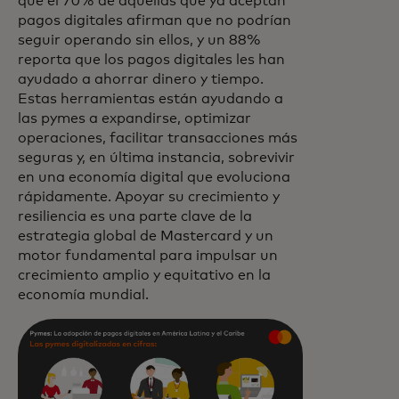
que el 70% de aquellas que ya aceptan
pagos digitales afirman que no podrían
seguir operando sin ellos, y un 88%
reporta que los pagos digitales les han
ayudado a ahorrar dinero y tiempo.
Estas herramientas están ayudando a
las pymes a expandirse, optimizar
operaciones, facilitar transacciones más
seguras y, en última instancia, sobrevivir
en una economía digital que evoluciona
rápidamente. Apoyar su crecimiento y
resiliencia es una parte clave de la
estrategia global de Mastercard y un
motor fundamental para impulsar un
crecimiento amplio y equitativo en la
economía mundial.