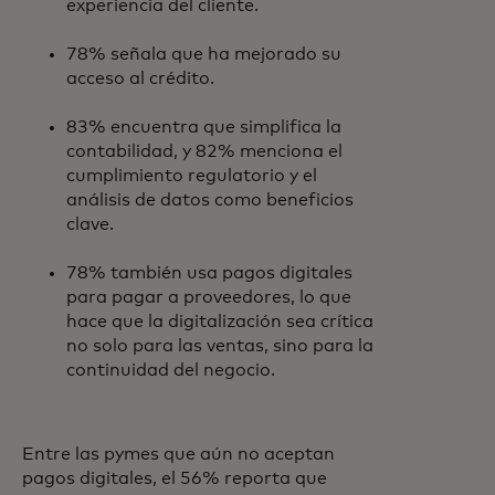
experiencia del cliente.
78% señala que ha mejorado su
acceso al crédito.
83% encuentra que simplifica la
contabilidad, y 82% menciona el
cumplimiento regulatorio y el
análisis de datos como beneficios
clave.
78% también usa pagos digitales
para pagar a proveedores, lo que
hace que la digitalización sea crítica
no solo para las ventas, sino para la
continuidad del negocio.
Entre las pymes que aún no aceptan
pagos digitales, el 56% reporta que