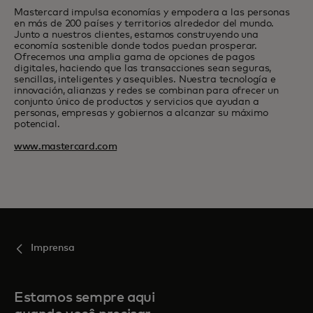
Mastercard impulsa economías y empodera a las personas
en más de 200 países y territorios alrededor del mundo.
Junto a nuestros clientes, estamos construyendo una
economía sostenible donde todos puedan prosperar.
Ofrecemos una amplia gama de opciones de pagos
digitales, haciendo que las transacciones sean seguras,
sencillas, inteligentes y asequibles. Nuestra tecnología e
innovación, alianzas y redes se combinan para ofrecer un
conjunto único de productos y servicios que ayudan a
personas, empresas y gobiernos a alcanzar su máximo
potencial.
www.mastercard.com
Imprensa
Estamos sempre aqui