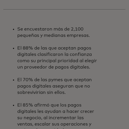
Se encuestaron más de 2,100
pequeñas y medianas empresas.
El 88% de las que aceptan pagos
digitales clasificaron la confianza
como su principal prioridad al elegir
un proveedor de pagos digitales.
El 70% de las pymes que aceptan
pagos digitales aseguran que no
sobrevivirían sin ellos.
El 85% afirmó que los pagos
digitales les ayudan a hacer crecer
su negocio, al incrementar las
ventas, escalar sus operaciones y