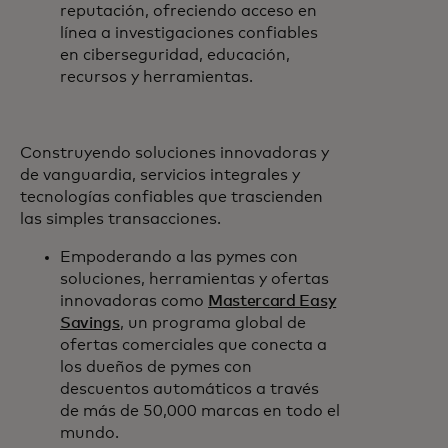
reputación, ofreciendo acceso en
línea a investigaciones confiables
en ciberseguridad, educación,
recursos y herramientas.
Construyendo soluciones innovadoras y
de vanguardia, servicios integrales y
tecnologías confiables que trascienden
las simples transacciones.
Empoderando a las pymes con
soluciones, herramientas y ofertas
innovadoras como
Mastercard Easy
Savings
, un programa global de
ofertas comerciales que conecta a
los dueños de pymes con
descuentos automáticos a través
de más de 50,000 marcas en todo el
mundo.