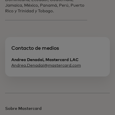
Jamaica, México, Panamá, Perú, Puerto
Rico y Trinidad y Tobago.
Contacto de medios
Andrea Denadai, Mastercard LAC
Andrea.Denadai@mastercard.com
Sobre Mastercard