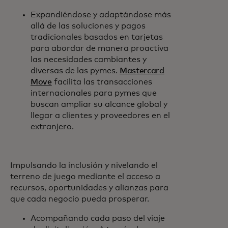
Expandiéndose y adaptándose más
allá de las soluciones y pagos
tradicionales basados en tarjetas
para abordar de manera proactiva
las necesidades cambiantes y
diversas de las pymes.
Mastercard
Move
facilita las transacciones
internacionales para pymes que
buscan ampliar su alcance global y
llegar a clientes y proveedores en el
extranjero.
Impulsando la inclusión y nivelando el
terreno de juego mediante el acceso a
recursos, oportunidades y alianzas para
que cada negocio pueda prosperar.
Acompañando cada paso del viaje