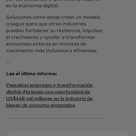
en la economía digital.
Soluciones como estas crean un modelo
a seguir para que otras industrias
puedan fortalecer su resiliencia, impulsar
el crecimiento y ayudar a transformar
economías enteras en motores de
crecimiento más inclusivos y eficientes.
--
Lee el último informe:
Pequeñas empresas y transformación
digital: Abriendo una oportunidad de
US$448 mil millones en la industria de
bienes de consumo envasados