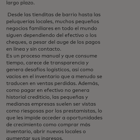
largo plazo.
Desde las tienditas de barrio hasta las
peluquerías locales, muchos pequeños
negocios familiares en todo el mundo
siguen dependiendo del efectivo o los
cheques, a pesar del auge de los pagos
en línea y sin contacto.
Es un proceso manual y que consume
tiempo, carece de transparencia y
genera desafíos logísticos, así como
vacíos en el inventario que a menudo se
traducen en ventas perdidas. Además,
como pagar en efectivo no genera
historial crediticio, las pequeñas y
medianas empresas suelen ser vistas
como riesgosas por los prestamistas, lo
que les impide acceder a oportunidades
de crecimiento como comprar más
inventario, abrir nuevos locales o
aumentar sus ingresos.