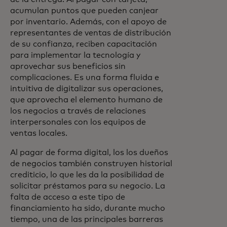
acumulan puntos que pueden canjear
por inventario. Además, con el apoyo de
representantes de ventas de distribución
de su confianza, reciben capacitación
para implementar la tecnología y
aprovechar sus beneficios sin
complicaciones. Es una forma fluida e
intuitiva de digitalizar sus operaciones,
que aprovecha el elemento humano de
los negocios a través de relaciones
interpersonales con los equipos de
ventas locales.
Al pagar de forma digital, los los dueños
de negocios también construyen historial
crediticio, lo que les da la posibilidad de
solicitar préstamos para su negocio. La
falta de acceso a este tipo de
financiamiento ha sido, durante mucho
tiempo, una de las principales barreras