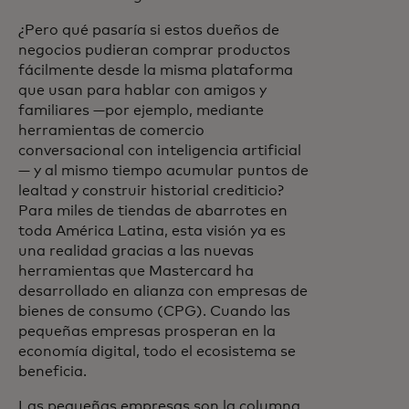
¿Pero qué pasaría si estos dueños de
negocios pudieran comprar productos
fácilmente desde la misma plataforma
que usan para hablar con amigos y
familiares —por ejemplo, mediante
herramientas de comercio
conversacional con inteligencia artificial
— y al mismo tiempo acumular puntos de
lealtad y construir historial crediticio?
Para miles de tiendas de abarrotes en
toda América Latina, esta visión ya es
una realidad gracias a las nuevas
herramientas que Mastercard ha
desarrollado en alianza con empresas de
bienes de consumo (CPG). Cuando las
pequeñas empresas prosperan en la
economía digital, todo el ecosistema se
beneficia.
Las pequeñas empresas son la columna