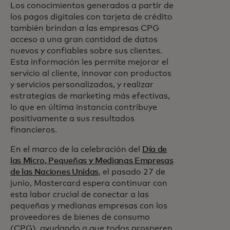
Los conocimientos generados a partir de
los pagos digitales con tarjeta de crédito
también brindan a las empresas CPG
acceso a una gran cantidad de datos
nuevos y confiables sobre sus clientes.
Esta información les permite mejorar el
servicio al cliente, innovar con productos
y servicios personalizados, y realizar
estrategias de marketing más efectivas,
lo que en última instancia contribuye
positivamente a sus resultados
financieros.
En el marco de la celebración del
Día de
las Micro, Pequeñas y Medianas Empresas
de las Naciones Unidas
, el pasado 27 de
junio, Mastercard espera continuar con
esta labor crucial de conectar a las
pequeñas y medianas empresas con los
proveedores de bienes de consumo
(CPG), ayudando a que todos prosperen