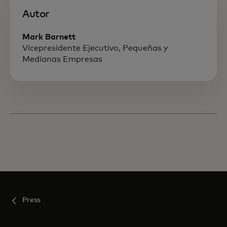
Autor
Mark Barnett
Vicepresidente Ejecutivo, Pequeñas y
Medianas Empresas
Press