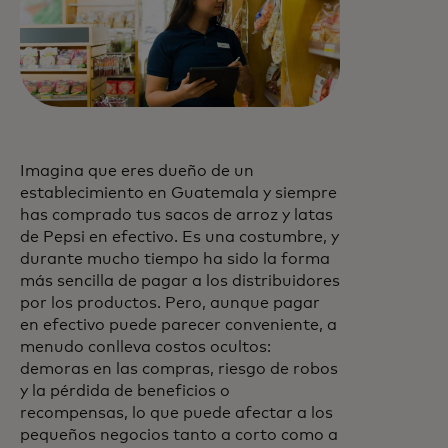
Imagina que eres dueño de un
establecimiento en Guatemala y siempre
has comprado tus sacos de arroz y latas
de Pepsi en efectivo. Es una costumbre, y
durante mucho tiempo ha sido la forma
más sencilla de pagar a los distribuidores
por los productos. Pero, aunque pagar
en efectivo puede parecer conveniente, a
menudo conlleva costos ocultos:
demoras en las compras, riesgo de robos
y la pérdida de beneficios o
recompensas, lo que puede afectar a los
pequeños negocios tanto a corto como a