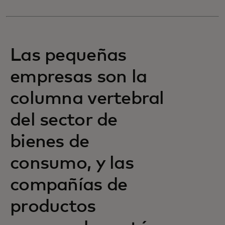
Las pequeñas
empresas son la
columna vertebral
del sector de
bienes de
consumo, y las
compañías de
productos