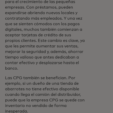
para el crecimiento de las pequeñas
empresas. Con préstamos, pueden
expandirse abriendo nuevos locales y
contratando más empleados. Y una vez
que se sienten cómodos con los pagos
digitales, muchos también comienzan a
aceptar tarjetas de crédito de sus
propios clientes. Este cambio es clave, ya
que les permite aumentar sus ventas,
mejorar la seguridad y, además, ahorrar
tiempo valioso que antes dedicaban a
contar efectivo y desplazarse hasta el
banco.
Las CPG también se benefician. Por
ejemplo, si un dueño de una tienda de
abarrotes no tiene efectivo disponible
cuando llega el camión del distribuidor,
puede que la empresa CPG se quede con
inventario no vendido de forma
inesperada.