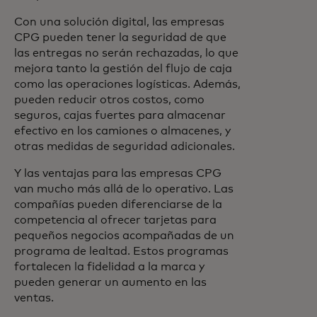
Con una solución digital, las empresas
CPG pueden tener la seguridad de que
las entregas no serán rechazadas, lo que
mejora tanto la gestión del flujo de caja
como las operaciones logísticas. Además,
pueden reducir otros costos, como
seguros, cajas fuertes para almacenar
efectivo en los camiones o almacenes, y
otras medidas de seguridad adicionales.
Y las ventajas para las empresas CPG
van mucho más allá de lo operativo. Las
compañías pueden diferenciarse de la
competencia al ofrecer tarjetas para
pequeños negocios acompañadas de un
programa de lealtad. Estos programas
fortalecen la fidelidad a la marca y
pueden generar un aumento en las
ventas.