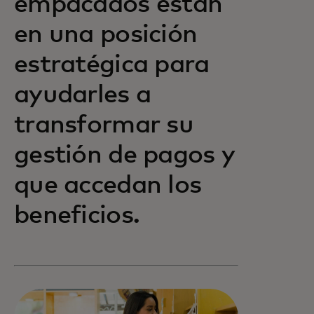
empacados están
en una posición
estratégica para
ayudarles a
transformar su
gestión de pagos y
que accedan los
beneficios.