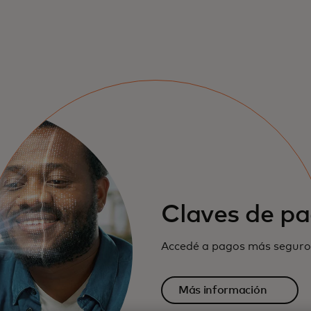
Claves de p
Accedé a pagos más seguro
Más información