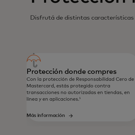
Disfrutá de distintas característica
Protección donde compres
Con la protección de Responsabilidad Cero de
Mastercard, estás protegido contra
transacciones no autorizadas en tiendas, en
línea y en aplicaciones.
1
Más información