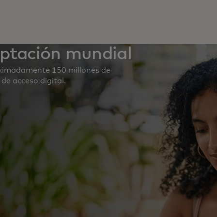
eptación mundial
ximadamente 150 millones de
de acceso digital.