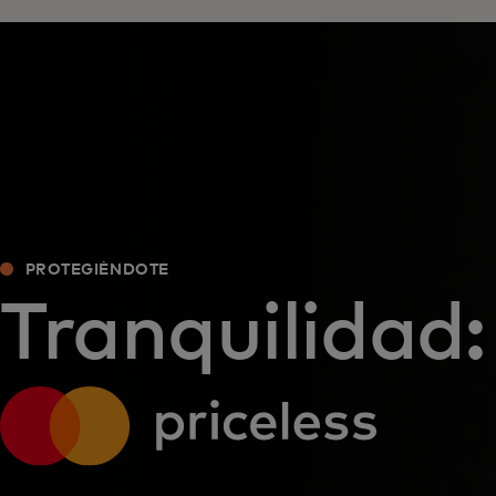
PROTEGIÉNDOTE
Tranquilidad: