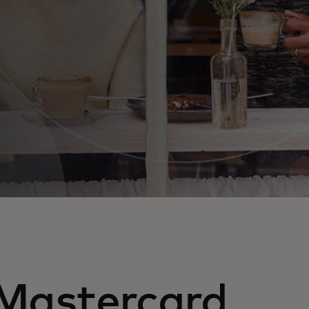
 Mastercard