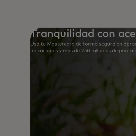
Tranquilidad con ac
Usá tu Mastercard de forma segura en apro
ubicaciones y más de 250 millones de puntos 