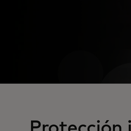
Protección 