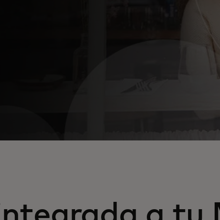
integrada a tu