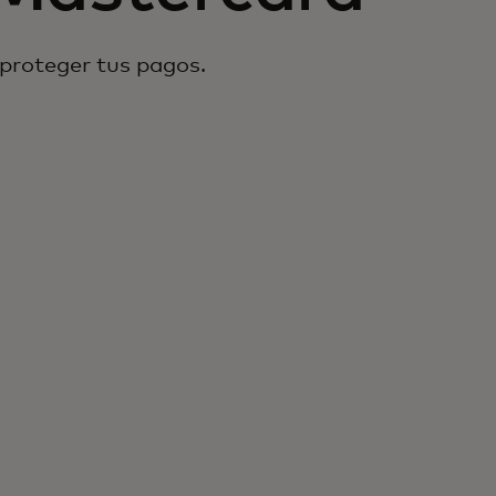
 proteger tus pagos.