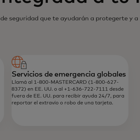
s de seguridad que te ayudarán a protegerte y a
Servicios de emergencia globales
Llamá al 1-800-MASTERCARD (1-800-627-
8372) en EE. UU. o al +1-636-722-7111 desde
fuera de EE. UU. para recibir ayuda 24/7, para
reportar el extravío o robo de una tarjeta.