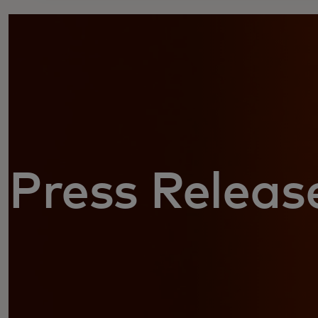
Press Releas