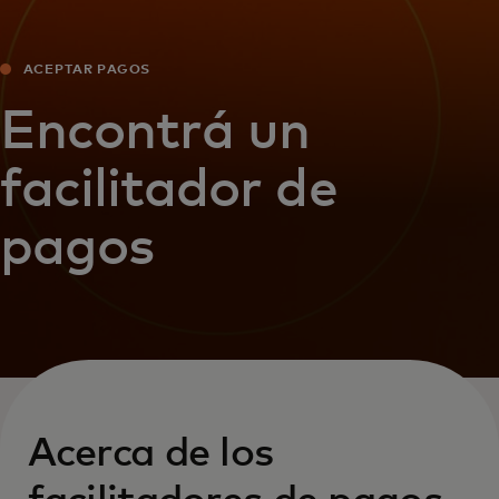
ACEPTAR PAGOS
Encontrá un
facilitador de
pagos
Acerca de los