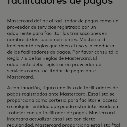
facilitadores de pagos
Mastercard define al facilitador de pagos como un
proveedor de servicios registrado por un
adquirente para facilitar las transacciones en
nombre de los subcomerciantes. Mastercard
implementó reglas que rigen el uso y la conducta
de los facilitadores de pagos. Por favor consultá la
Regla 7.8 de las Reglas de Mastercard. El
adquirente debe registrar un proveedor de
servicios como facilitador de pagos ante
Mastercard.
A continuación, figura una lista de facilitadores de
pagos registrados ante Mastercard. Esta lista se
proporciona como cortesía para facilitar el acceso
a cualquier entidad que pueda estar interesada en
trabajar con un facilitador de pagos. Mastercard
intentará actualizar esta lista con cierta
regularidad. Mastercard proporciona esta lista "tal