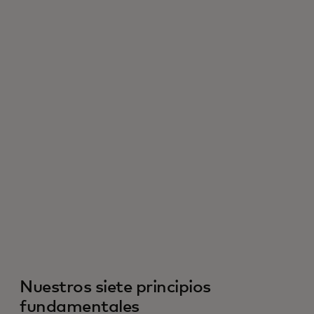
Nuestros siete principios
fundamentales