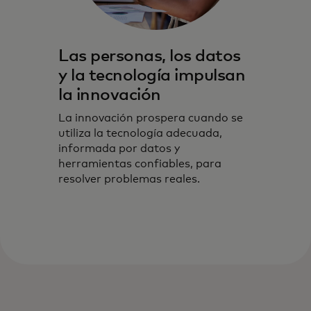
Las personas, los datos
y la tecnología impulsan
la innovación
La innovación prospera cuando se
utiliza la tecnología adecuada,
informada por datos y
herramientas confiables, para
resolver problemas reales.