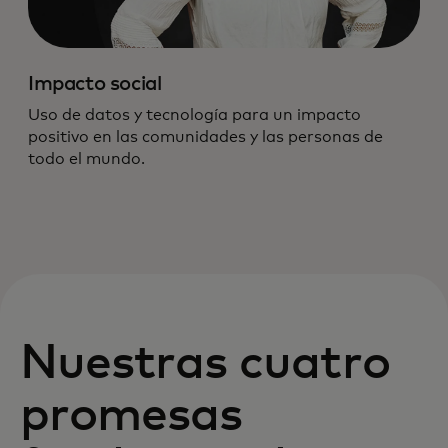
Impacto social
Uso de datos y tecnología para un impacto
positivo en las comunidades y las personas de
todo el mundo.
Nuestras cuatro
promesas