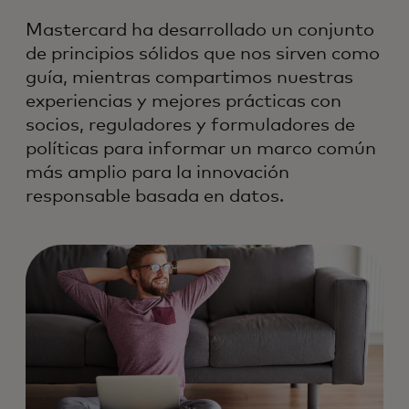
Mastercard ha desarrollado un conjunto
de principios sólidos que nos sirven como
guía, mientras compartimos nuestras
experiencias y mejores prácticas con
socios, reguladores y formuladores de
políticas para informar un marco común
más amplio para la innovación
responsable basada en datos.