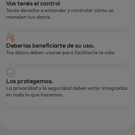
Vos tenés el control
Tenés derecho a entender y controlar cómo se
manejan tus datos.
Deberías beneficiarte de su uso.
Tus datos deben usarse para facilitarte la vida.
Los protegemos.
La privacidad y la seguridad deben estar integradas
en todo lo que hacemos.