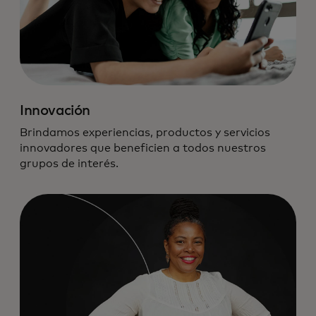
Innovación
Brindamos experiencias, productos y servicios
innovadores que beneficien a todos nuestros
grupos de interés.