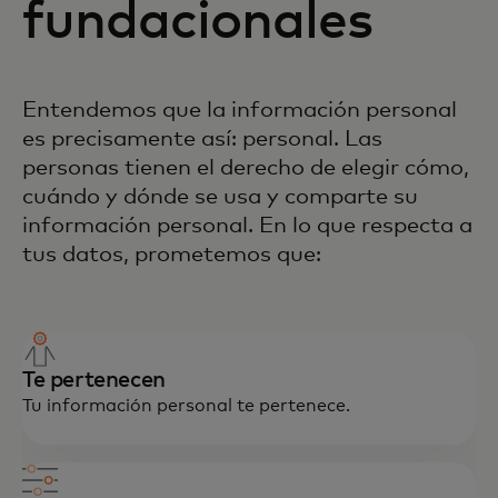
fundacionales
Entendemos que la información personal
es precisamente así: personal. Las
personas tienen el derecho de elegir cómo,
cuándo y dónde se usa y comparte su
información personal. En lo que respecta a
tus datos, prometemos que:
Te pertenecen
Tu información personal te pertenece.