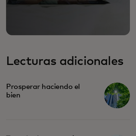
Lecturas adicionales
Prosperar haciendo el
bien