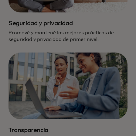
Seguridad y privacidad
Promové y mantené las mejores prácticas de
seguridad y privacidad de primer nivel.
Nos comprometemos con el más alto
estándar de responsabilidad en datos y
tecnología.
Transparencia