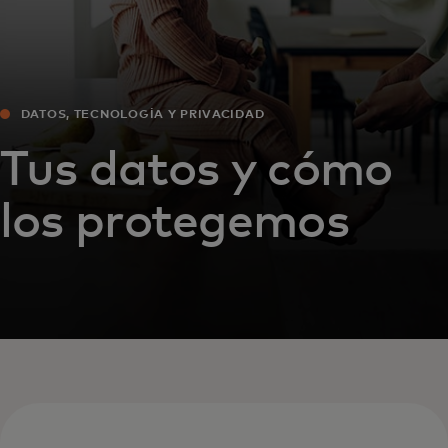
DATOS, TECNOLOGÍA Y PRIVACIDAD
Tus datos y cómo
los protegemos