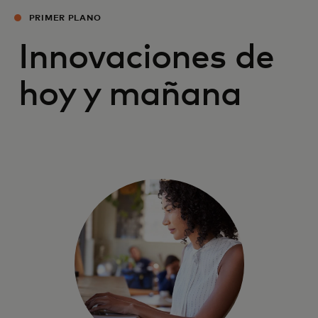
PRIMER PLANO
Innovaciones de
hoy y mañana