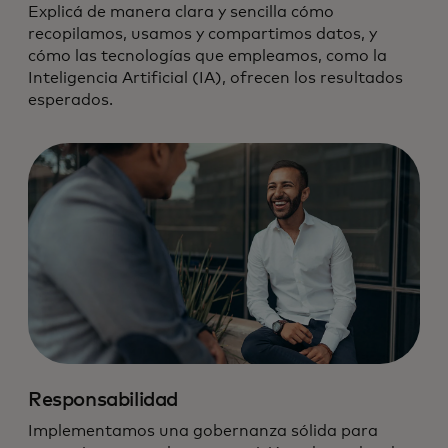
Explicá de manera clara y sencilla cómo
recopilamos, usamos y compartimos datos, y
cómo las tecnologías que empleamos, como la
Inteligencia Artificial (IA), ofrecen los resultados
esperados.
Responsabilidad
Implementamos una gobernanza sólida para