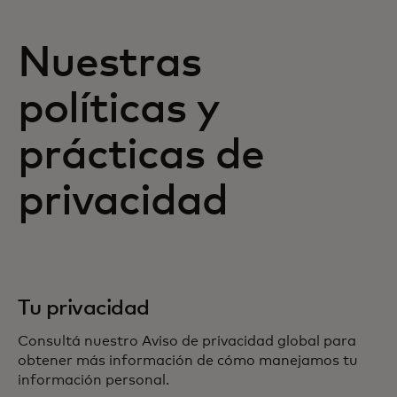
Nuestras
políticas y
prácticas de
privacidad
Tu privacidad
Consultá nuestro Aviso de privacidad global para
obtener más información de cómo manejamos tu
información personal.