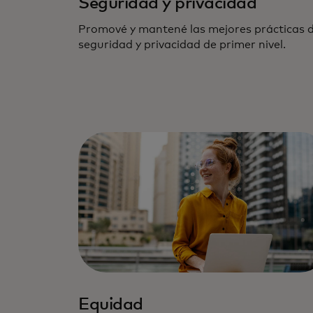
Seguridad y privacidad
Promové y mantené las mejores prácticas 
seguridad y privacidad de primer nivel.
Equidad