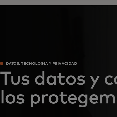
DATOS, TECNOLOGÍA Y PRIVACIDAD
Tus datos y 
los protegem