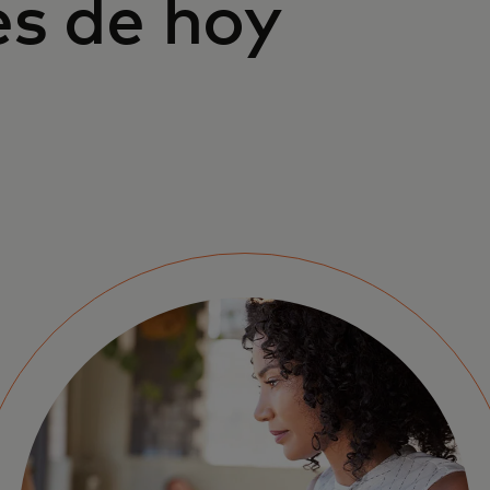
es de hoy