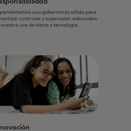
esponsabilidad
plementamos una gobernanza sólida para
rantizar controles y supervisión adecuados
 nuestro uso de datos y tecnología.
nnovación