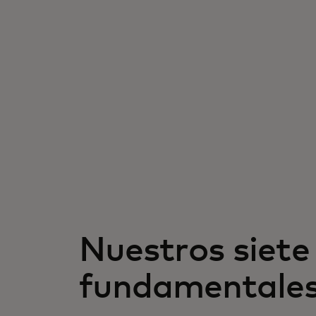
Nuestros siete 
fundamentale