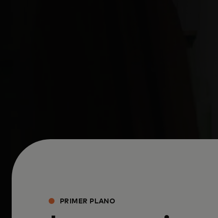
PRIMER PLANO