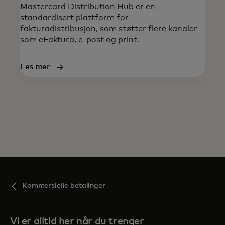
Mastercard Distribution Hub er en
standardisert plattform for
fakturadistribusjon, som støtter flere kanaler
som eFaktura, e-post og print.
Les mer
Kommersielle betalinger
Vi er alltid her når du trenger