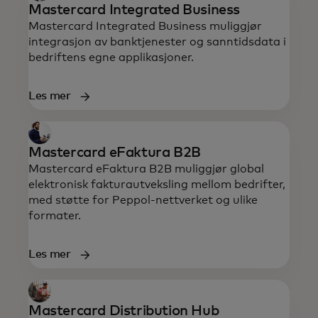
Mastercard Integrated Business
Mastercard Integrated Business muliggjør
integrasjon av banktjenester og sanntidsdata i
bedriftens egne applikasjoner.
Les mer
Mastercard eFaktura B2B
Mastercard eFaktura B2B muliggjør global
elektronisk fakturautveksling mellom bedrifter,
med støtte for Peppol-nettverket og ulike
formater.
Les mer
Mastercard Distribution Hub