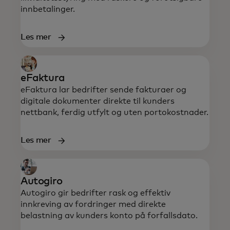
innbetalinger.
Les mer
eFaktura
eFaktura lar bedrifter sende fakturaer og
digitale dokumenter direkte til kunders
nettbank, ferdig utfylt og uten portokostnader.
Les mer
Autogiro
Autogiro gir bedrifter rask og effektiv
innkreving av fordringer med direkte
belastning av kunders konto på forfallsdato.