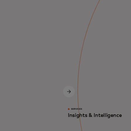
SERVICES
Insights & Intelligence