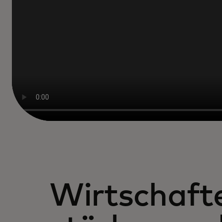
Wirtschaft