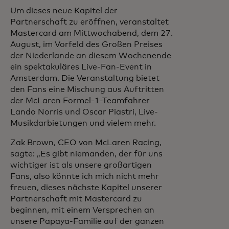
Um dieses neue Kapitel der
Partnerschaft zu eröffnen, veranstaltet
Mastercard am Mittwochabend, dem 27.
August, im Vorfeld des Großen Preises
der Niederlande an diesem Wochenende
ein spektakuläres Live-Fan-Event in
Amsterdam. Die Veranstaltung bietet
den Fans eine Mischung aus Auftritten
der McLaren Formel-1-Teamfahrer
Lando Norris und Oscar Piastri, Live-
Musikdarbietungen und vielem mehr.
Zak Brown, CEO von McLaren Racing,
sagte: „Es gibt niemanden, der für uns
wichtiger ist als unsere großartigen
Fans, also könnte ich mich nicht mehr
freuen, dieses nächste Kapitel unserer
Partnerschaft mit Mastercard zu
beginnen, mit einem Versprechen an
unsere Papaya-Familie auf der ganzen