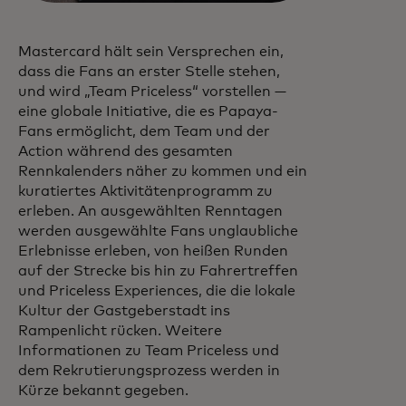
Mastercard hält sein Versprechen ein,
dass die Fans an erster Stelle stehen,
und wird „Team Priceless“ vorstellen —
eine globale Initiative, die es Papaya-
Fans ermöglicht, dem Team und der
Action während des gesamten
Rennkalenders näher zu kommen und ein
kuratiertes Aktivitätenprogramm zu
erleben. An ausgewählten Renntagen
werden ausgewählte Fans unglaubliche
Erlebnisse erleben, von heißen Runden
auf der Strecke bis hin zu Fahrertreffen
und Priceless Experiences, die die lokale
Kultur der Gastgeberstadt ins
Rampenlicht rücken. Weitere
Informationen zu Team Priceless und
dem Rekrutierungsprozess werden in
Kürze bekannt gegeben.