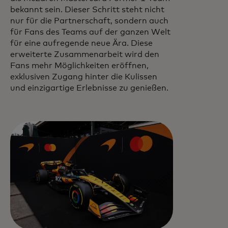
bekannt sein. Dieser Schritt steht nicht
nur für die Partnerschaft, sondern auch
für Fans des Teams auf der ganzen Welt
für eine aufregende neue Ära. Diese
erweiterte Zusammenarbeit wird den
Fans mehr Möglichkeiten eröffnen,
exklusiven Zugang hinter die Kulissen
und einzigartige Erlebnisse zu genießen.