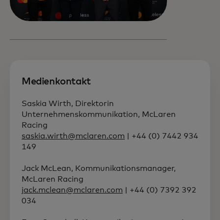
Medienkontakt
Saskia Wirth, Direktorin
Unternehmenskommunikation, McLaren
Racing
saskia.wirth@mclaren.com
| +44 (0) 7442 934
149
Jack McLean, Kommunikationsmanager,
McLaren Racing
jack.mclean@mclaren.com
| +44 (0) 7392 392
034