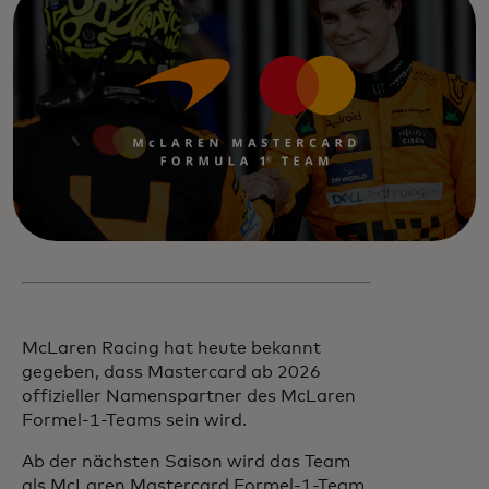
McLaren Racing hat heute bekannt
gegeben, dass Mastercard ab 2026
offizieller Namenspartner des McLaren
Formel-1-Teams sein wird.
Ab der nächsten Saison wird das Team
als McLaren Mastercard Formel-1-Team