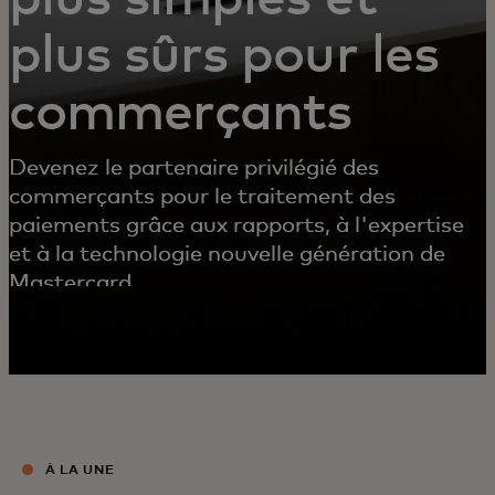
plus sûrs pour les
commerçants
Devenez le partenaire privilégié des
commerçants pour le traitement des
paiements grâce aux rapports, à l'expertise
et à la technologie nouvelle génération de
Mastercard.
À LA UNE