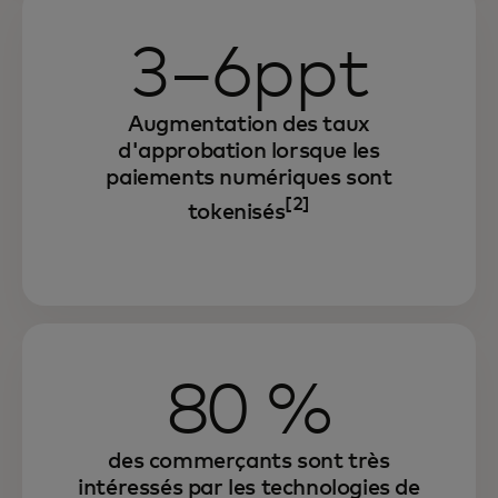
3–6ppt
Augmentation des taux
d'approbation lorsque les
paiements numériques sont
[2]
tokenisés
80 %
des commerçants sont très
intéressés par les technologies de