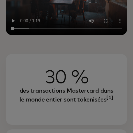
30 %
des transactions Mastercard dans
[1]
le monde entier sont tokenisées