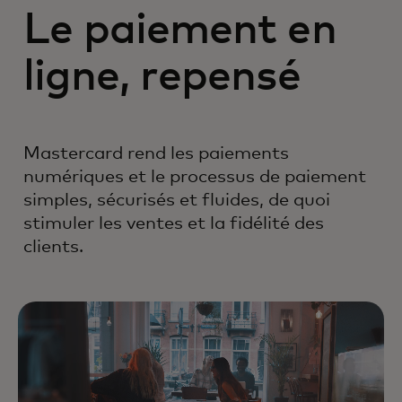
Le paiement en
ligne, repensé
Mastercard rend les paiements
numériques et le processus de paiement
simples, sécurisés et fluides, de quoi
stimuler les ventes et la fidélité des
clients.