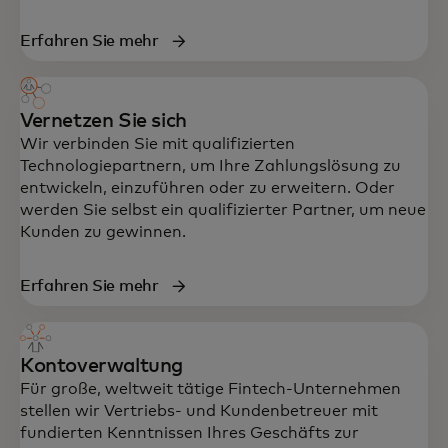
Erfahren Sie mehr
Vernetzen Sie sich
Wir verbinden Sie mit qualifizierten
Technologiepartnern, um Ihre Zahlungslösung zu
entwickeln, einzuführen oder zu erweitern. Oder
werden Sie selbst ein qualifizierter Partner, um neue
Kunden zu gewinnen.
Erfahren Sie mehr
Kontoverwaltung
Für große, weltweit tätige Fintech-Unternehmen
stellen wir Vertriebs- und Kundenbetreuer mit
fundierten Kenntnissen Ihres Geschäfts zur