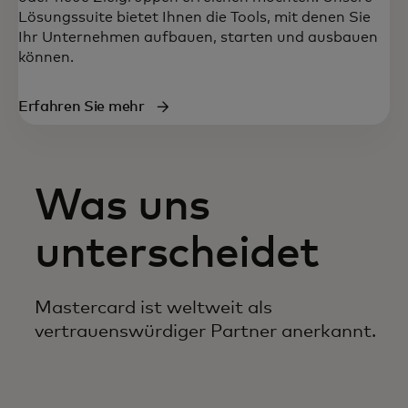
Lösungssuite bietet Ihnen die Tools, mit denen Sie
Ihr Unternehmen aufbauen, starten und ausbauen
können.
Erfahren Sie mehr
Was uns
unterscheidet
Mastercard ist weltweit als
vertrauenswürdiger Partner anerkannt.