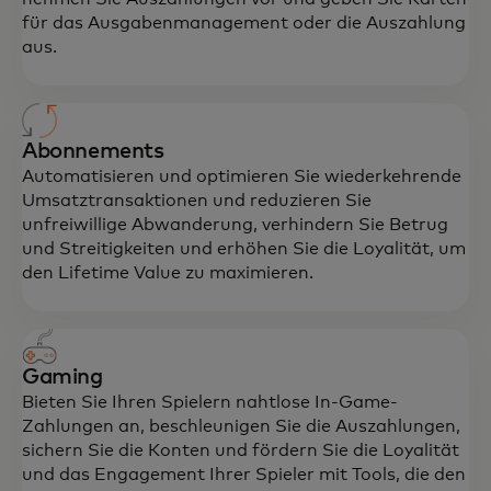
für das Ausgabenmanagement oder die Auszahlung
aus.
Abonnements
Automatisieren und optimieren Sie wiederkehrende
Umsatztransaktionen und reduzieren Sie
unfreiwillige Abwanderung, verhindern Sie Betrug
und Streitigkeiten und erhöhen Sie die Loyalität, um
den Lifetime Value zu maximieren.
Gaming
Bieten Sie Ihren Spielern nahtlose In-Game-
Zahlungen an, beschleunigen Sie die Auszahlungen,
sichern Sie die Konten und fördern Sie die Loyalität
und das Engagement Ihrer Spieler mit Tools, die den