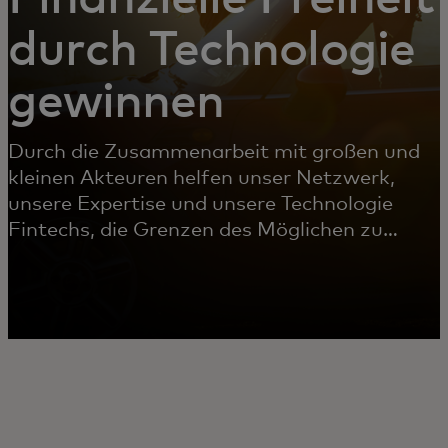
durch Technologie
gewinnen
Durch die Zusammenarbeit mit großen und
kleinen Akteuren helfen unser Netzwerk,
unsere Expertise und unsere Technologie
Fintechs, die Grenzen des Möglichen zu
erweitern.