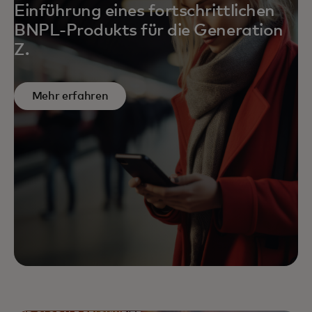
Einführung eines fortschrittlichen
BNPL-Produkts für die Generation
Z.
Mehr erfahren