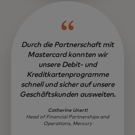
Durch die Partnerschaft mit
Mastercard konnten wir
unsere Debit- und
Kreditkartenprogramme
schnell und sicher auf unsere
Geschäftskunden ausweiten.
Catherine Unertl
Head of Financial Partnerships and
Operations, Mercury