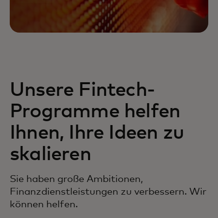
Unsere Fintech-
Programme helfen
Ihnen, Ihre Ideen zu
skalieren
Sie haben große Ambitionen,
Finanzdienstleistungen zu verbessern. Wir
können helfen.