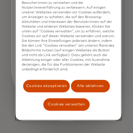
Besucher:innen zu verstehen und die
Nutzer:innenerfahrung zu verbessern. Auf einigen
unserer Websites verwenden wir Cookies außerdem,
um Anzeigen zu schalten, die auf den Browsing-
Aktivitäten und Interessen der Benutzer:innen auf der
Website und anderen Websites basieren. Klicken Sie
unten auf "Cookies verwalten", um zu erfahren, welche
Cookies wir auf dieser Website verwenden und warum.
Sie können Ihre Einstellungen jederzeit ändern, indem
Sie den Link "Cookies verwalten" am unteren Rand des
Bildschirms nutzen (auf einigen Websites als Button
und nicht als Link verfügbar). Dazu gehört auch die
Ablehnung einiger oder aller Cookies, mit Ausnahme
derjenigen, die für das Funktionieren der Website
unbedingt erforderlich sind.
Cookies akzeptieren
Alle ablehnen
Cookies verwalten