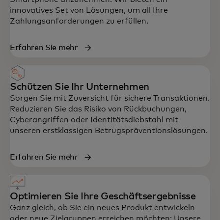
innovatives Set von Lösungen, um all Ihre
Zahlungsanforderungen zu erfüllen.
Erfahren Sie mehr
Schützen Sie Ihr Unternehmen
Sorgen Sie mit Zuversicht für sichere Transaktionen.
Reduzieren Sie das Risiko von Rückbuchungen,
Cyberangriffen oder Identitätsdiebstahl mit
unseren erstklassigen Betrugspräventionslösungen.
Erfahren Sie mehr
Optimieren Sie Ihre Geschäftsergebnisse
Ganz gleich, ob Sie ein neues Produkt entwickeln
oder neue Zielgruppen erreichen möchten: Unsere