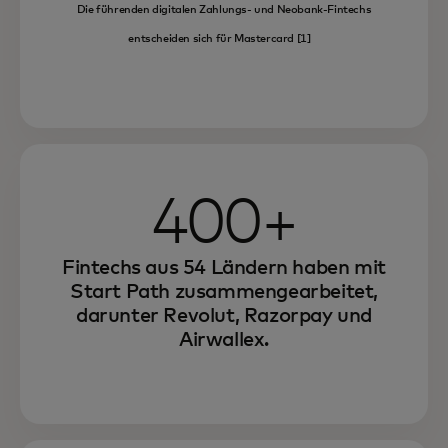
Die führenden digitalen Zahlungs- und Neobank-Fintechs
entscheiden sich für Mastercard [1]
400+
Fintechs aus 54 Ländern haben mit
Start Path zusammengearbeitet,
darunter Revolut, Razorpay und
Airwallex.