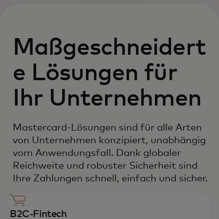
Maßgeschneidert
e Lösungen für
Ihr Unternehmen
Mastercard-Lösungen sind für alle Arten
von Unternehmen konzipiert, unabhängig
vom Anwendungsfall. Dank globaler
Reichweite und robuster Sicherheit sind
Ihre Zahlungen schnell, einfach und sicher.
B2C-Fintech