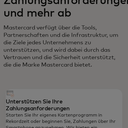
Zahlungsanforderunge
und mehr ab
Mastercard verfügt über die Tools,
Partnerschaften und die Infrastruktur, um
die Ziele jedes Unternehmens zu
unterstützen, und wird dabei durch das
Vertrauen und die Sicherheit unterstützt,
die die Marke Mastercard bietet.
Unterstützen Sie Ihre
Zahlungsanforderungen
Starten Sie Ihr eigenes Kartenprogramm in
Rekordzeit oder beginnen Sie, Zahlungen über Ihr
Smartphone anzunehmen. Wir bieten ein