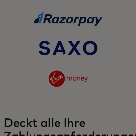
Deckt alle Ihre