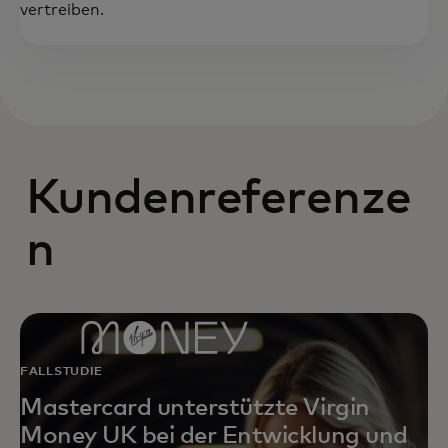
vertreiben.
Kundenreferenze
n
FALLSTUDIE
Mastercard unterstützte Virgin
Money UK bei der Entwicklung und