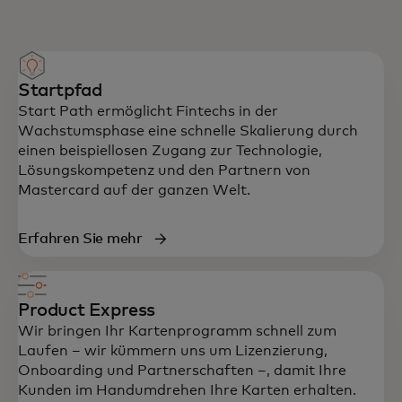
Startpfad
Start Path ermöglicht Fintechs in der
Wachstumsphase eine schnelle Skalierung durch
einen beispiellosen Zugang zur Technologie,
Lösungskompetenz und den Partnern von
Mastercard auf der ganzen Welt.
Erfahren Sie mehr
Product Express
Wir bringen Ihr Kartenprogramm schnell zum
Laufen – wir kümmern uns um Lizenzierung,
Onboarding und Partnerschaften –, damit Ihre
Kunden im Handumdrehen Ihre Karten erhalten.