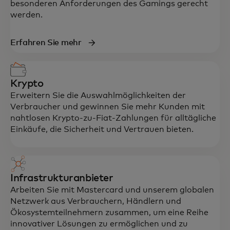
besonderen Anforderungen des Gamings gerecht
werden.
Erfahren Sie mehr
Krypto
Erweitern Sie die Auswahlmöglichkeiten der
Verbraucher und gewinnen Sie mehr Kunden mit
nahtlosen Krypto-zu-Fiat-Zahlungen für alltägliche
Einkäufe, die Sicherheit und Vertrauen bieten.
Infrastrukturanbieter
Arbeiten Sie mit Mastercard und unserem globalen
Netzwerk aus Verbrauchern, Händlern und
Ökosystemteilnehmern zusammen, um eine Reihe
innovativer Lösungen zu ermöglichen und zu