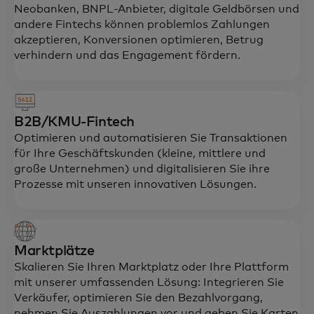
Neobanken, BNPL-Anbieter, digitale Geldbörsen und
andere Fintechs können problemlos Zahlungen
akzeptieren, Konversionen optimieren, Betrug
verhindern und das Engagement fördern.
B2B/KMU-Fintech
Optimieren und automatisieren Sie Transaktionen
für Ihre Geschäftskunden (kleine, mittlere und
große Unternehmen) und digitalisieren Sie ihre
Prozesse mit unseren innovativen Lösungen.
Marktplätze
Skalieren Sie Ihren Marktplatz oder Ihre Plattform
mit unserer umfassenden Lösung: Integrieren Sie
Verkäufer, optimieren Sie den Bezahlvorgang,
nehmen Sie Auszahlungen vor und geben Sie Karten