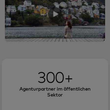
300+
Agenturpartner im öffentlichen
Sektor