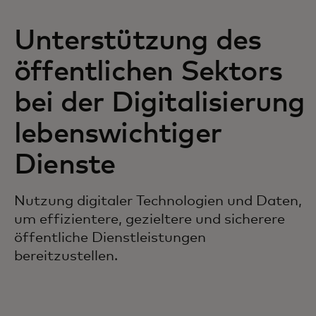
Unterstützung des
öffentlichen Sektors
bei der Digitalisierung
lebenswichtiger
Dienste
Nutzung digitaler Technologien und Daten,
um effizientere, gezieltere und sicherere
öffentliche Dienstleistungen
bereitzustellen.