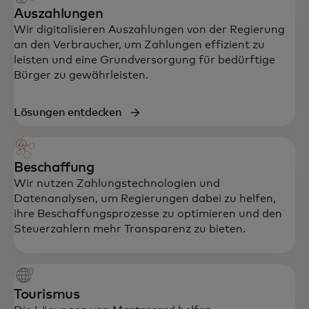
Auszahlungen
Wir digitalisieren Auszahlungen von der Regierung
an den Verbraucher, um Zahlungen effizient zu
leisten und eine Grundversorgung für bedürftige
Bürger zu gewährleisten.
Lösungen entdecken
Beschaffung
Wir nutzen Zahlungstechnologien und
Datenanalysen, um Regierungen dabei zu helfen,
ihre Beschaffungsprozesse zu optimieren und den
Steuerzahlern mehr Transparenz zu bieten.
Tourismus