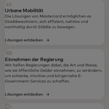
Urbane Mobilität
Die Lösungen von Mastercard ermöglichen es
Stadtbewohnern, sich effizient, nahtlos und
nachhaltig durch Städte zu bewegen.
Lösungen entdecken
Einnahmen der Regierung
Wir helfen Regierungen dabei, die Art und Weise,
wie sie öffentliche Gelder einnehmen, zu verändern,
um schlanke, intuitive und bürgernahe E-
Government-Services zu schaffen.
Lösungen entdecken