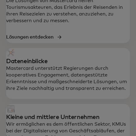
Die Lösungen von Mastercard helfen
Tourismusakteuren, das Erlebnis der Reisenden in
ihren Reisezielen zu verstehen, anzuziehen, zu
verbessern und zu messen.
Lösungen entdecken
Dateneinblicke
Mastercard unterstützt Regierungen durch
kooperatives Engagement, datengestützte
Erkenntnisse und maßgeschneiderte Lösungen, um
ihre Ziele nachhaltig und transparent zu erreichen.
Kleine und mittlere Unternehmen
Wir ermöglichen es dem öffentlichen Sektor, KMUs
bei der Digitalisierung von Geschäftsabläufen, der