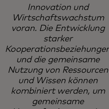
Innovation und
Wirtschaftswachstum
voran. Die Entwicklung
starker
Kooperationsbeziehunge
und die gemeinsame
Nutzung von Ressourcen
und Wissen können
kombiniert werden, um
gemeinsame