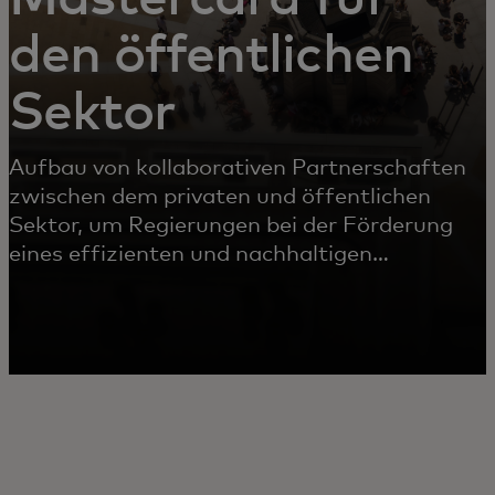
den öffentlichen
Sektor
Aufbau von kollaborativen Partnerschaften
zwischen dem privaten und öffentlichen
Sektor, um Regierungen bei der Förderung
eines effizienten und nachhaltigen
Wachstums zu unterstützen.