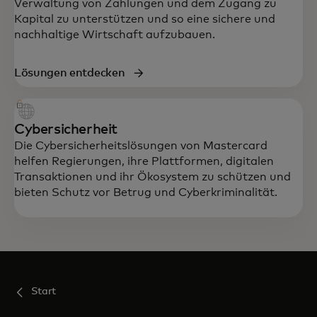
Verwaltung von Zahlungen und dem Zugang zu
Kapital zu unterstützen und so eine sichere und
nachhaltige Wirtschaft aufzubauen.
Lösungen entdecken
Cybersicherheit
Die Cybersicherheitslösungen von Mastercard
helfen Regierungen, ihre Plattformen, digitalen
Transaktionen und ihr Ökosystem zu schützen und
bieten Schutz vor Betrug und Cyberkriminalität.
Start