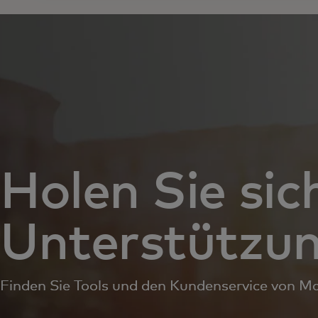
Holen Sie sic
Unterstützu
Finden Sie Tools und den Kundenservice von Ma