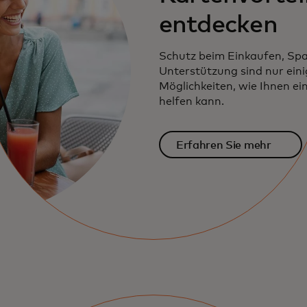
entdecken
Schutz beim Einkaufen, Sp
Unterstützung sind nur eini
Möglichkeiten, wie Ihnen e
helfen kann.
Erfahren Sie mehr