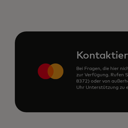
Kontaktier
Bei Fragen, die hier n
zur Verfügung. Rufen
8372) oder von außerh
Uhr Unterstützung zu e