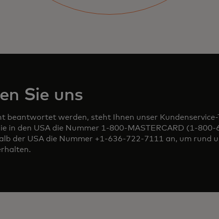
en Sie uns
icht beantwortet werden, steht Ihnen unser Kundenservice
 Sie in den USA die Nummer 1-800-MASTERCARD (1-800-
alb der USA die Nummer +1-636-722-7111 an, um rund u
rhalten.