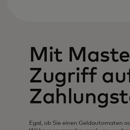
Mit Maste
Zugriff au
Zahlungst
Egal, ob Sie einen Geldautomaten o