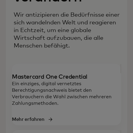
Wir antizipieren die Bedürfnisse einer
sich wandelnden Welt und reagieren
in Echtzeit, um eine globale
Wirtschaft aufzubauen, die alle
Menschen befähigt.
Mastercard One Credential
Ein einziges, digital vernetztes
Berechtigungsnachweis bietet den
Verbrauchern die Wahl zwischen mehreren
Zahlungsmethoden.
Mehr erfahren