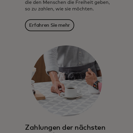
die den Menschen die Freiheit geben,
so zu zahlen, wie sie möchten.
Erfahren Sie mehr
Mastercard arbeitet seit Jahrzehnten mit
Finanzinstituten zusammen, um
Innovation und Wachstum zu fördern.
Zahlungen der nächsten