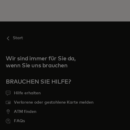
Start
Wir sind immer für Sie da,
wenn Sie uns brauchen
BRAUCHEN SIE HILFE?
Hilfe erhalten
Verlorene oder gestohlene Karte melden
ATM finden
FAQs