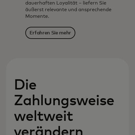
dauerhaften Loyalität – liefern Sie
äußerst relevante und ansprechende
Momente.
Erfahren Sie mehr
Die
Zahlungsweise
weltweit
verändern