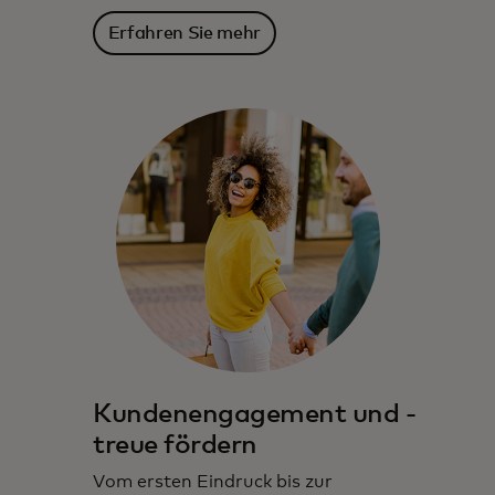
Erfahren Sie mehr
Kundenengagement und -
treue fördern
Vom ersten Eindruck bis zur