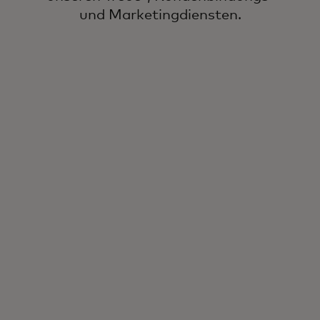
und Marketingdiensten.