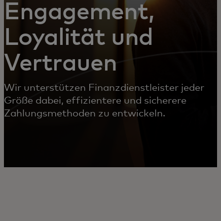
Engagement,
Loyalität und
Vertrauen
Wir unterstützen Finanzdienstleister jeder
Größe dabei, effizientere und sicherere
Zahlungsmethoden zu entwickeln.