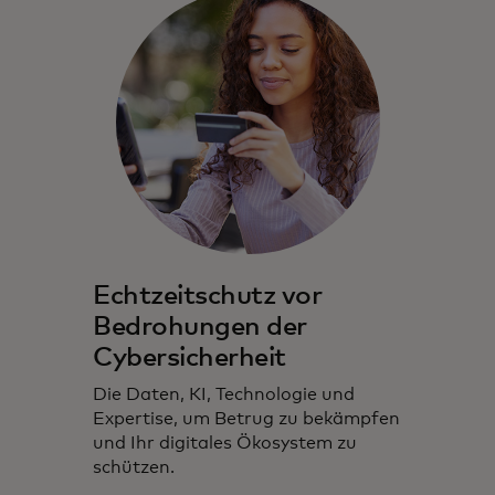
Echtzeitschutz vor
Bedrohungen der
Cybersicherheit
Die Daten, KI, Technologie und
Expertise, um Betrug zu bekämpfen
und Ihr digitales Ökosystem zu
schützen.