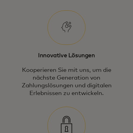
Innovative Lösungen
Kooperieren Sie mit uns, um die
nächste Generation von
Zahlungslösungen und digitalen
Erlebnissen zu entwickeln.