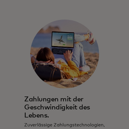
Zahlungen mit der
Geschwindigkeit des
Lebens.
Zuverlässige Zahlungstechnologien,