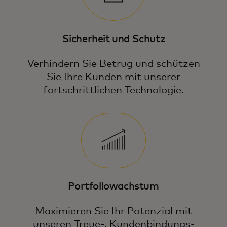
Sicherheit und Schutz
Verhindern Sie Betrug und schützen
Sie Ihre Kunden mit unserer
fortschrittlichen Technologie.
Portfoliowachstum
Maximieren Sie Ihr Potenzial mit
unseren Treue-, Kundenbindungs-