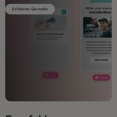
Erfahren Sie mehr