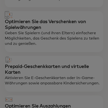
Optimieren Sie das Verschenken von
Spielwährungen
Geben Sie Spielern (und ihren Eltern) einfachere
Möglichkeiten, das Geschenk des Spielens zu teilen
und zu genießen.
Prepaid-Geschenkkarten und virtuelle
Karten
Aktivieren Sie E-Geschenkkarten oder In-Game-
Währungen sowie anpassbare Kindersicherungen.
Optimieren Sie Auszahlungen