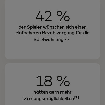
42 %
der Spieler wünschen sich einen
einfacheren Bezahlvorgang für die
[1]
Spielwährung
18 %
hätten gern mehr
[1]
Zahlungsmöglichkeiten