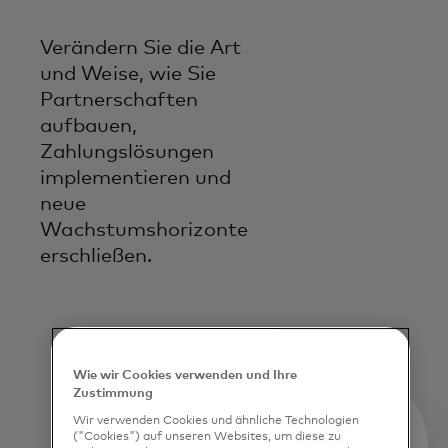
Verändern Sie die Art
und Weise, wie Sie
Partnerschaften
aufbauen,
Zahlungslösungen
implementieren und
neue
Wachstumshorizonte
erschließen.
Wie wir Cookies verwenden und Ihre
Zustimmung
Wir verwenden Cookies und ähnliche Technologien
("Cookies") auf unseren Websites, um diese zu