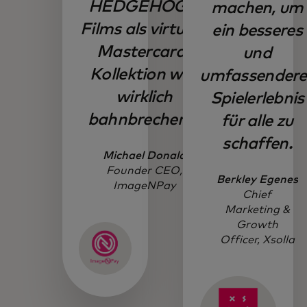
HEDGEHOG 3
machen, um
Films als virtuelle
ein besseres
Mastercard-
und
Kollektion war
umfassendere
wirklich
Spielerlebnis
bahnbrechend.
für alle zu
schaffen.
Michael Donald
Founder CEO,
Berkley Egenes
ImageNPay
Chief
Marketing &
Growth
Officer, Xsolla