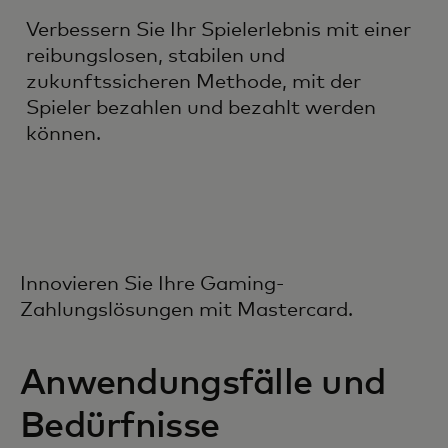
Verbessern Sie Ihr Spielerlebnis mit einer
reibungslosen, stabilen und
zukunftssicheren Methode, mit der
Spieler bezahlen und bezahlt werden
können.
Innovieren Sie Ihre Gaming-
Zahlungslösungen mit Mastercard.
Anwendungsfälle und
Bedürfnisse