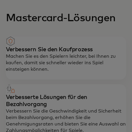
Mastercard-Lösungen
Verbessern Sie den Kaufprozess
Machen Sie es den Spielern leichter, bei Ihnen zu
kaufen, damit sie schneller wieder ins Spiel
einsteigen können.
Verbesserte Lösungen für den
Bezahlvorgang
Verbessern Sie die Geschwindigkeit und Sicherheit
beim Bezahlvorgang, erhöhen Sie die
Genehmigungsraten und bieten Sie eine Auswahl an
Zahlungsmöglichkeiten für Spiele.