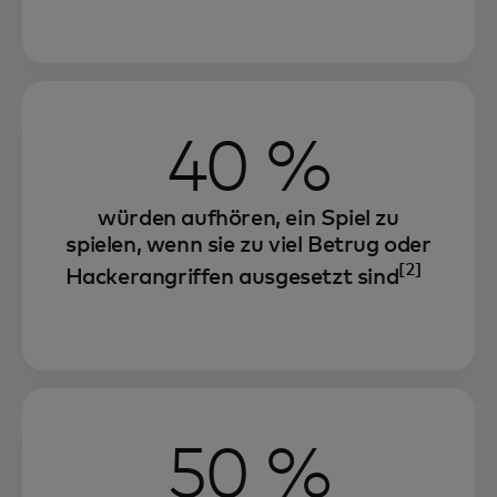
40 %
würden aufhören, ein Spiel zu
spielen, wenn sie zu viel Betrug oder
[2]
Hackerangriffen ausgesetzt sind
50 %