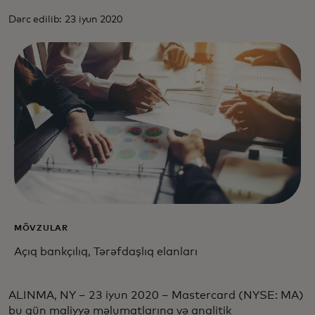
Dərc edilib: 23 iyun 2020
MÖVZULAR
Açıq bankçılıq, Tərəfdaşlıq elanları
ALINMA, NY – 23 iyun 2020 – Mastercard (NYSE: MA)
bu gün maliyyə məlumatlarına və analitik