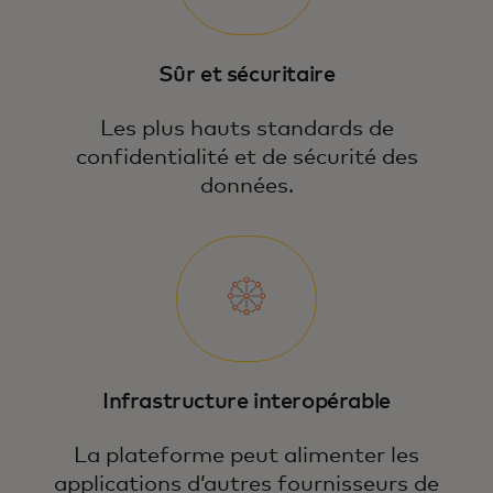
Sûr et sécuritaire
Les plus hauts standards de
confidentialité et de sécurité des
données.
Infrastructure interopérable
La plateforme peut alimenter les
applications d’autres fournisseurs de