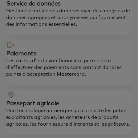
Service de données
Gestion sécurisée des données avec des analyses de
données agrégées et anonymisées qui fournissent
des informations essentielles.
Paiements
Les cartes d’inclusion financière permettent
d’effectuer des paiements sans contact dans les
points d’acceptation Mastercard.
Passeport agricole
Une technologie numérique qui connecte les petits
exploitants agricoles, les acheteurs de produits
agricoles, les fournisseurs d’intrants et les prêteurs.