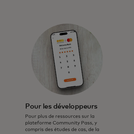
Pour les développeurs
Pour plus de ressources sur la
plateforme Community Pass, y
compris des études de cas, de la