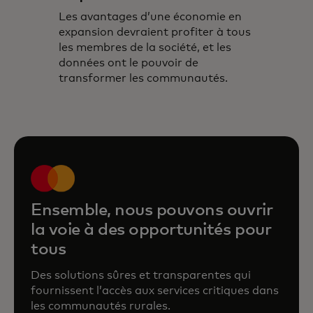
Les avantages d’une économie en
expansion devraient profiter à tous
les membres de la société, et les
données ont le pouvoir de
transformer les communautés.
Ensemble, nous pouvons ouvrir
la voie à des opportunités pour
tous
Des solutions sûres et transparentes qui
fournissent l’accès aux services critiques dans
les communautés rurales.