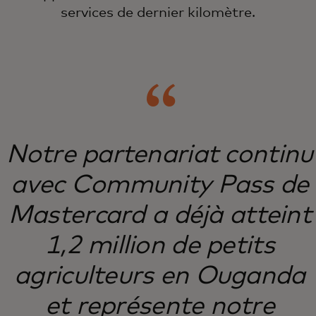
services de dernier kilomètre.
Notre partenariat continu
avec Community Pass de
Mastercard a déjà atteint
1,2 million de petits
agriculteurs en Ouganda
et représente notre