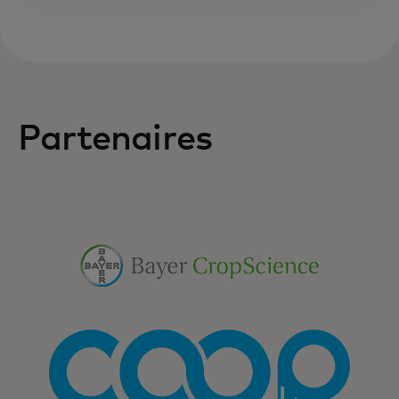
Partenaires