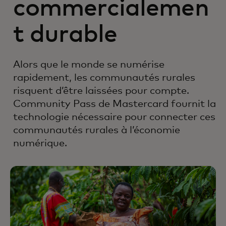
commercialemen
t durable
Alors que le monde se numérise
rapidement, les communautés rurales
risquent d’être laissées pour compte.
Community Pass de Mastercard fournit la
technologie nécessaire pour connecter ces
communautés rurales à l’économie
numérique.