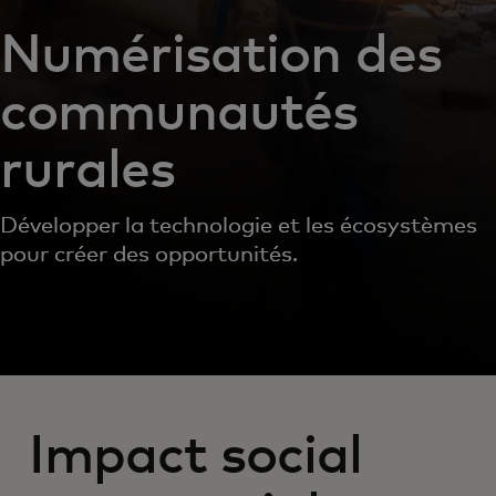
Numérisation des
communautés
rurales
Développer la technologie et les écosystèmes
pour créer des opportunités.
Impact social