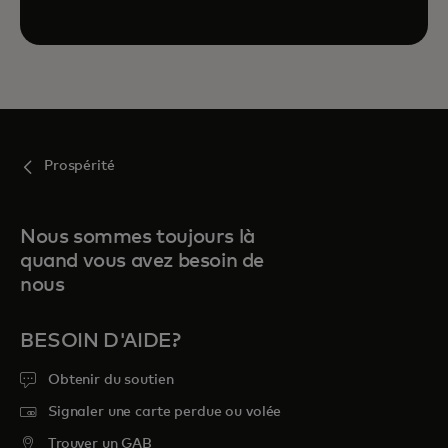
Prospérité
Nous sommes toujours là
quand vous avez besoin de
nous
BESOIN D'AIDE?
Obtenir du soutien
Signaler une carte perdue ou volée
Trouver un GAB