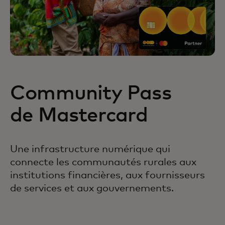
Community Pass
de Mastercard
Une infrastructure numérique qui
connecte les communautés rurales aux
institutions financières, aux fournisseurs
de services et aux gouvernements.