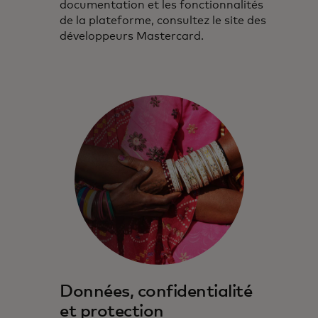
documentation et les fonctionnalités
de la plateforme, consultez le site des
développeurs Mastercard.
Données, confidentialité
et protection