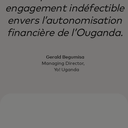
engagement indéfectible
envers l’autonomisation
financière de l’Ouganda.
Gerald Begumisa
Managing Director,
Yo! Uganda