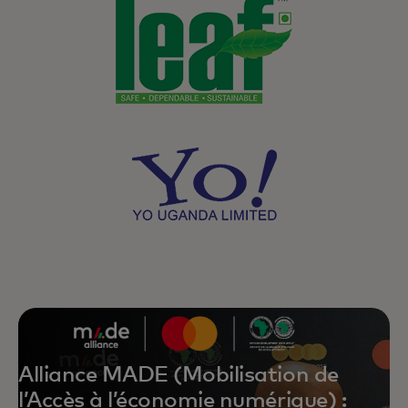
Alliance MADE (Mobilisation de
l’Accès à l’économie numérique) :