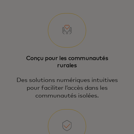
Conçu pour les communautés
rurales
Des solutions numériques intuitives
pour faciliter l’accès dans les
communautés isolées.