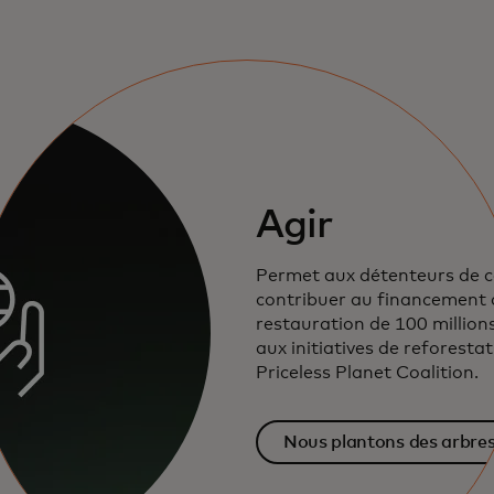
Agir
Permet aux détenteurs de c
contribuer au financement 
restauration de 100 million
aux initiatives de reforestat
Priceless Planet Coalition.
Nous plantons des arbre