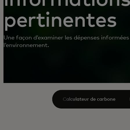
pertinentes
Une façon d’examiner les dépenses informées
l’environnement.
Calculateur de carbone