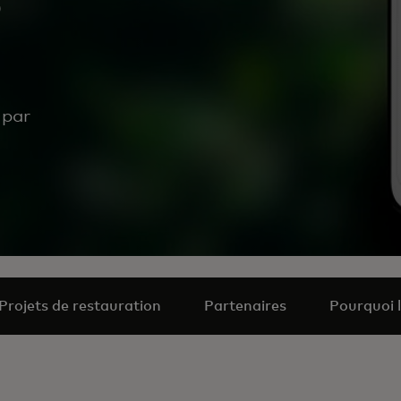
 par
Projets de restauration
Partenaires
Pourquoi l