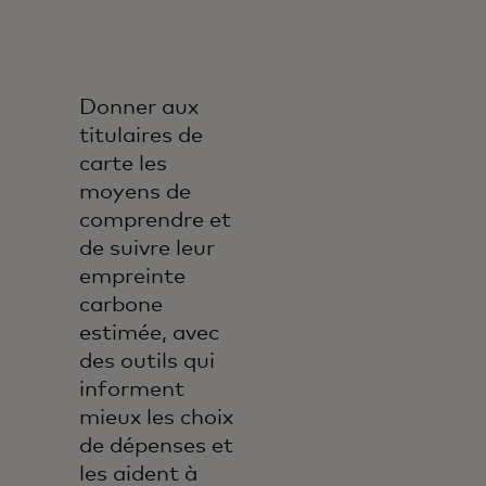
Donner aux
titulaires de
carte les
moyens de
comprendre et
de suivre leur
empreinte
carbone
estimée, avec
des outils qui
informent
mieux les choix
de dépenses et
les aident à