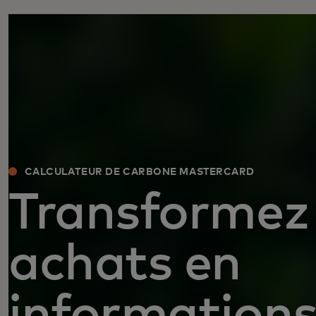
CALCULATEUR DE CARBONE MASTERCARD
Transformez
achats en
information