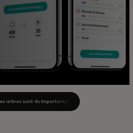
es arbres sont-ils importants?