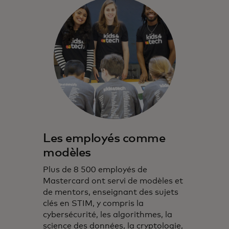
Les employés comme
modèles
Plus de 8 500 employés de
Mastercard ont servi de modèles et
de mentors, enseignant des sujets
clés en STIM, y compris la
cybersécurité, les algorithmes, la
science des données, la cryptologie,