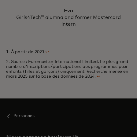
Eva
Girls4Tech🅪 alumna and former Mastercard
intern
1. À partir de 2023
↩
2. Source : Euromonitor International Limited. Le plus grand
nombre d'inscriptions/participations aux programmes pour
enfants (filles et garçons) uniquement. Recherche menée en
mars 2025 sur la base des données de 2024.
↩
Personnes