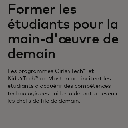
Former les
étudiants pour la
main-d'œuvre de
demain
Les programmes Girls4Tech🅪 et
Kids4Tech🅪 de Mastercard incitent les
étudiants à acquérir des compétences
technologiques qui les aideront à devenir
les chefs de file de demain.