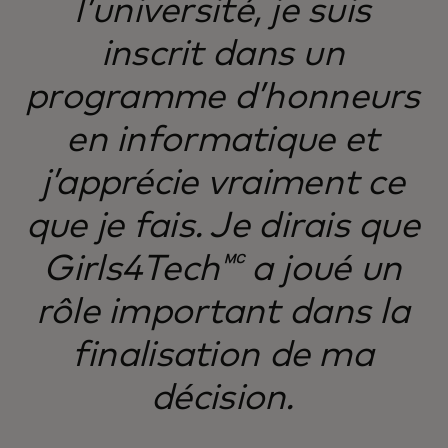
l’université, je suis
inscrit dans un
programme d’honneurs
en informatique et
j’apprécie vraiment ce
que je fais. Je dirais que
Girls4Tech🅪 a joué un
rôle important dans la
finalisation de ma
décision.