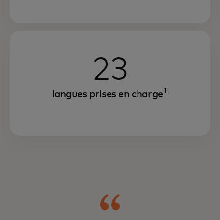
23
1
langues prises en charge