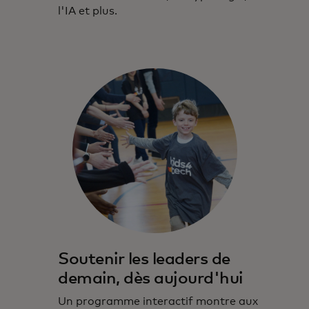
l'IA et plus.
Soutenir les leaders de
demain, dès aujourd'hui
Un programme interactif montre aux