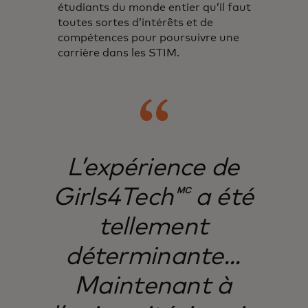
étudiants du monde entier qu’il faut
toutes sortes d’intérêts et de
compétences pour poursuivre une
carrière dans les STIM.
L’expérience de
Girls4Tech🅪 a été
tellement
déterminante...
Maintenant à