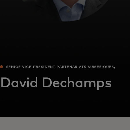
SENIOR VICE-PRÉSIDENT, PARTENARIATS NUMÉRIQUES,
EUROPE
David Dechamps