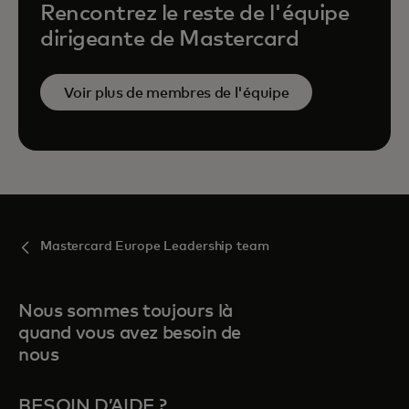
Rencontrez le reste de l'équipe
dirigeante de Mastercard
Voir plus de membres de l'équipe
Mastercard Europe Leadership team
Nous sommes toujours là
quand vous avez besoin de
nous
BESOIN D’AIDE ?