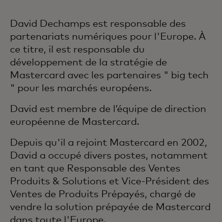
David Dechamps est responsable des
partenariats numériques pour l'Europe. À
ce titre, il est responsable du
développement de la stratégie de
Mastercard avec les partenaires " big tech
" pour les marchés européens.
David est membre de l’équipe de direction
européenne de Mastercard.
Depuis qu'il a rejoint Mastercard en 2002,
David a occupé divers postes, notamment
en tant que Responsable des Ventes
Produits & Solutions et Vice-Président des
Ventes de Produits Prépayés, chargé de
vendre la solution prépayée de Mastercard
dans toute l'Europe.