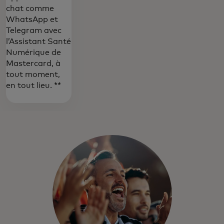
chat comme
WhatsApp et
Telegram avec
l’Assistant Santé
Numérique de
Mastercard, à
tout moment,
en tout lieu. **