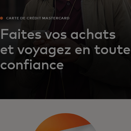
CARTE DE CRÉDIT MASTERCARD
Faites vos achats
et voyagez en toute
confiance