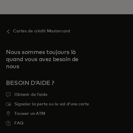
Cartes de crédit Mastercard
Nous sommes toujours là
quand vous avez besoin de
nous
BESOIN D’AIDE ?
Obtenir de l’aide
Signaler la perte ou le vol d’une carte
Trouver un ATM
FAQ