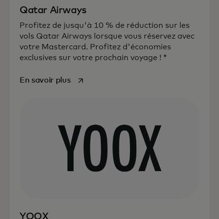
Qatar Airways
Profitez de jusqu'à 10 % de réduction sur les
vols Qatar Airways lorsque vous réservez avec
votre Mastercard. Profitez d'économies
exclusives sur votre prochain voyage ! *
s’ouvre dans un nouvel onglet
En savoir plus
YOOX