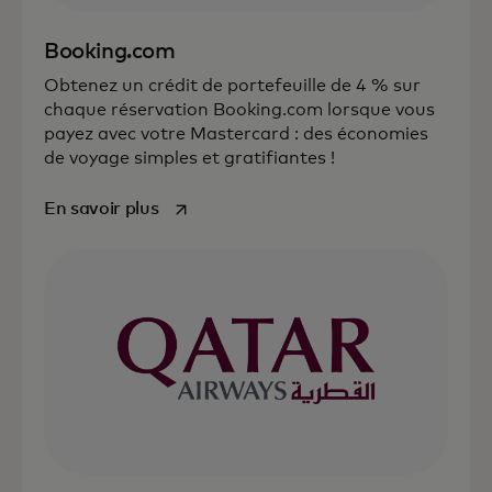
Booking.com
Obtenez un crédit de portefeuille de 4 % sur
chaque réservation Booking.com lorsque vous
payez avec votre Mastercard : des économies
de voyage simples et gratifiantes !
s’ouvre dans un nouvel onglet
En savoir plus