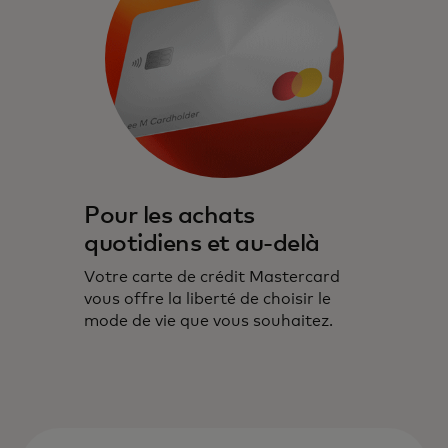
Pour les achats
quotidiens et au-delà
Votre carte de crédit Mastercard
vous offre la liberté de choisir le
mode de vie que vous souhaitez.