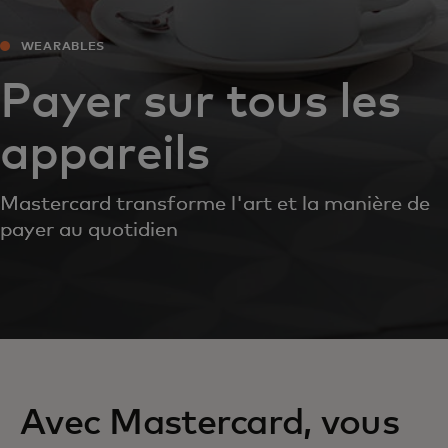
WEARABLES‎
Payer sur tous les
appareils
Mastercard transforme l'art et la manière de
payer au quotidien
Avec Mastercard, vous