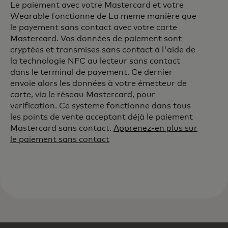
Le paiement avec votre Mastercard et votre
Wearable fonctionne de La meme manière que
le payement sans contact avec votre carte
Mastercard. Vos données de paiement sont
cryptées et transmises sans contact à l'aide de
la technologie NFC au lecteur sans contact
dans le terminal de payement. Ce dernier
envoie alors les données à votre émetteur de
carte, via le réseau Mastercard, pour
verification. Ce systeme fonctionne dans tous
les points de vente acceptant déjà le paiement
Mastercard sans contact.
Apprenez-en plus sur
le paiement sans contact