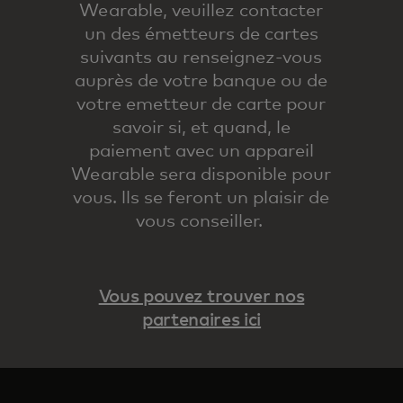
Wearable, veuillez contacter
un des émetteurs de cartes
suivants au renseignez-vous
auprès de votre banque ou de
votre emetteur de carte pour
savoir si, et quand, le
paiement avec un appareil
Wearable sera disponible pour
vous. lls se feront un plaisir de
vous conseiller.
Vous pouvez trouver nos
partenaires ici