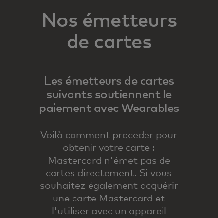
Nos émetteurs
de cartes
Les émetteurs de cartes
suivants soutiennent le
paiement avec Wearables
Voilà comment proceder pour
obtenir votre carte :
Mastercard n'émet pas de
cartes directement. Si vous
souhaitez également acquérir
une carte Mastercard et
l'utiliser avec un appareil