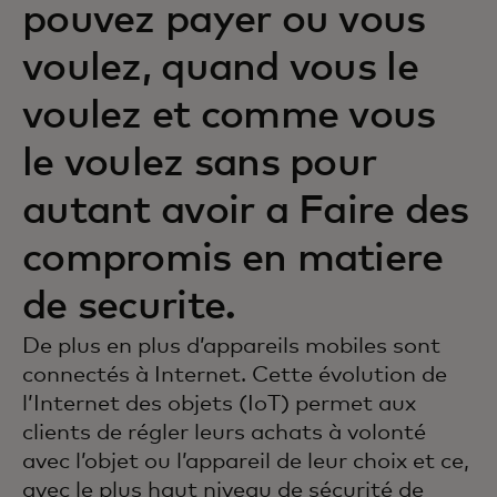
pouvez payer ou vous
voulez, quand vous le
voulez et comme vous
le voulez sans pour
autant avoir a Faire des
compromis en matiere
de securite.
De plus en plus d’appareils mobiles sont
connectés à Internet. Cette évolution de
l’Internet des objets (IoT) permet aux
clients de régler leurs achats à volonté
avec l’objet ou l’appareil de leur choix et ce,
avec le plus haut niveau de sécurité de