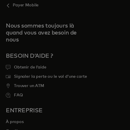
Payer Mobile
Nous sommes toujours là
quand vous avez besoin de
nous
BESOIN D’AIDE ?
Obtenir de l’aide
Signaler la perte ou le vol d’une carte
Trouver un ATM
FAQ
ENTREPRISE
À propos