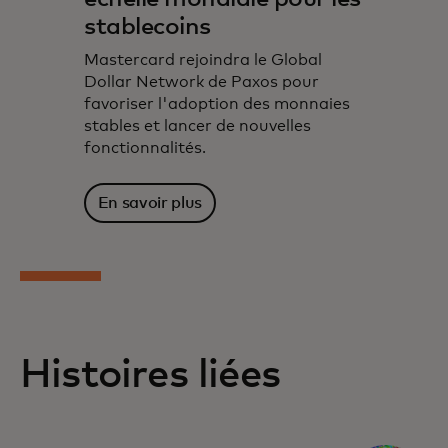
stablecoins
Mastercard rejoindra le Global
Dollar Network de Paxos pour
favoriser l'adoption des monnaies
stables et lancer de nouvelles
fonctionnalités.
En savoir plus
Histoires liées