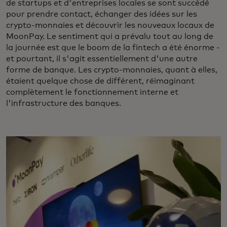
de startups et d'entreprises locales se sont succédé
pour prendre contact, échanger des idées sur les
crypto-monnaies et découvrir les nouveaux locaux de
MoonPay. Le sentiment qui a prévalu tout au long de
la journée est que le boom de la fintech a été énorme -
et pourtant, il s'agit essentiellement d'une autre
forme de banque. Les crypto-monnaies, quant à elles,
étaient quelque chose de différent, réimaginant
complètement le fonctionnement interne et
l'infrastructure des banques.