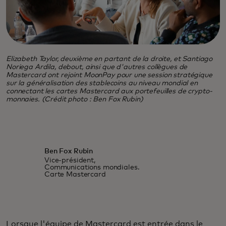
Elizabeth Taylor, deuxième en partant de la droite, et Santiago
Noriega Ardila, debout, ainsi que d'autres collègues de
Mastercard ont rejoint MoonPay pour une session stratégique
sur la généralisation des stablecoins au niveau mondial en
connectant les cartes Mastercard aux portefeuilles de crypto-
monnaies. (Crédit photo : Ben Fox Rubin)
Ben Fox Rubin
Vice-président,
Communications mondiales.
Carte Mastercard
Lorsque l'équipe de Mastercard est entrée dans le