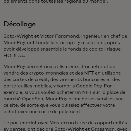
paiements dans toutes les régions du monde".
Décollage
Soto-Wright et Victor Faramond, ingénieur en chef de
MoonPay, ont fondé la startup il y a sept ans, après
avoir développé ensemble le fonds de capital-risque
HODL.vc.
MoonPay permet aux utilisateurs d'acheter et de
vendre des crypto-monnaies et des NFT en utilisant
des cartes de crédit, des virements bancaires et des
portefeuilles mobiles, y compris Google Pay. Par
exemple, si vous voulez acheter un NFT sur la place de
marché OpenSea, MoonPay branche ses services sur
ce site, de sorte que vous puissiez effectuer votre
achat avec une carte de paiement.
Le partenariat avec Mastercard crée des opportunités
évidentes, ont déclaré Soto-Wright et Grossman, avec