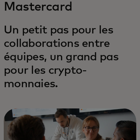
Mastercard
Un petit pas pour les
collaborations entre
équipes, un grand pas
pour les crypto-
monnaies.