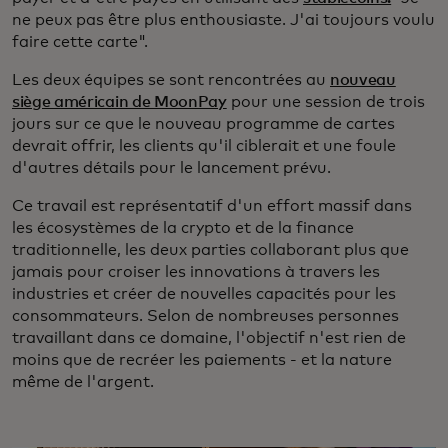
ne peux pas être plus enthousiaste. J'ai toujours voulu
faire cette carte".
Les deux équipes se sont rencontrées au
nouveau
siège américain de MoonPay
pour une session de trois
jours sur ce que le nouveau programme de cartes
devrait offrir, les clients qu'il ciblerait et une foule
d'autres détails pour le lancement prévu.
Ce travail est représentatif d'un effort massif dans
les écosystèmes de la crypto et de la finance
traditionnelle, les deux parties collaborant plus que
jamais pour croiser les innovations à travers les
industries et créer de nouvelles capacités pour les
consommateurs. Selon de nombreuses personnes
travaillant dans ce domaine, l'objectif n'est rien de
moins que de recréer les paiements - et la nature
même de l'argent.