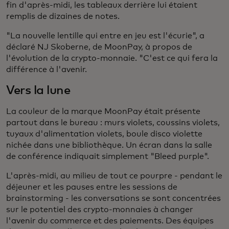
fin d'après-midi, les tableaux derrière lui étaient
remplis de dizaines de notes.
"La nouvelle lentille qui entre en jeu est l'écurie", a
déclaré NJ Skoberne, de MoonPay, à propos de
l'évolution de la crypto-monnaie. "C'est ce qui fera la
différence à l'avenir.
Vers la lune
La couleur de la marque MoonPay était présente
partout dans le bureau : murs violets, coussins violets,
tuyaux d'alimentation violets, boule disco violette
nichée dans une bibliothèque. Un écran dans la salle
de conférence indiquait simplement "Bleed purple".
L'après-midi, au milieu de tout ce pourpre - pendant le
déjeuner et les pauses entre les sessions de
brainstorming - les conversations se sont concentrées
sur le potentiel des crypto-monnaies à changer
l'avenir du commerce et des paiements. Des équipes