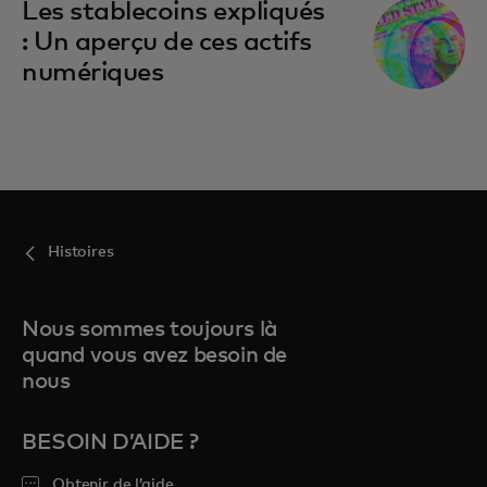
Les stablecoins expliqués
: Un aperçu de ces actifs
numériques
Histoires
Nous sommes toujours là
quand vous avez besoin de
nous
BESOIN D’AIDE ?
Obtenir de l’aide