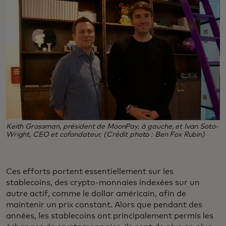
Keith Grossman, président de MoonPay, à gauche, et Ivan Soto-
Wright, CEO et cofondateur. (Crédit photo : Ben Fox Rubin)
Ces efforts portent essentiellement sur les
stablecoins, des crypto-monnaies indexées sur un
autre actif, comme le dollar américain, afin de
maintenir un prix constant. Alors que pendant des
années, les stablecoins ont principalement permis les