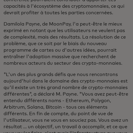
capacités à l'écosystème des cryptomonnaies, ce qui
devrait profiter à toutes les parties concernées.
Damilola Payne, de MoonPay, l'a peut-être le mieux
exprimé en notant que les utilisateurs ne veulent pas
de complexité, mais des résultats. La résolution de ce
problème, que ce soit par le biais du nouveau
programme de cartes ou d'autres idées, pourrait
entraîner l'adoption massive que recherchent de
nombreux acteurs du secteur des crypto-monnaies.
"L'un des plus grands défis que nous rencontrons
aujourd'hui dans le domaine des crypto-monnaies est
qu'il existe un très grand nombre de crypto-monnaies
différentes", a déclaré M. Payne. "Vous avez peut-être
entendu différents noms - Ethereum, Polygon,
Arbitrum, Solana, Bitcoin - tous ces éléments
différents. En fin de compte, du point de vue de
l'utilisateur, vous ne vous en souciez pas. Vous avez un
résultat ... un objectif, un travail à accomplir, et ce que