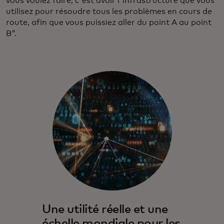
vous voulez faire, c'est avoir l'infrastructure que vous
utilisez pour résoudre tous les problèmes en cours de
route, afin que vous puissiez aller du point A au point
B".
Une utilité réelle et une
échelle mondiale pour les